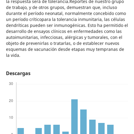
la respuesta será de tolerancia.Reportes de nuestro grupo
de trabajo, y de otros grupos, demuestran que, incluso
durante el período neonatal, normalmente concebido como
un período críticopara la tolerancia inmunitaria, las células
dendríticas pueden ser inmunogénicas. Esto ha permitido el
desarrollo de ensayos clínicos en enfermedades como las
autoimunitarias, infecciosas, alérgicas y tumorales, con el
objeto de prevenirlas o tratarlas, o de establecer nuevos
esquemas de vacunación desde etapas muy tempranas de
la vida.
Descargas