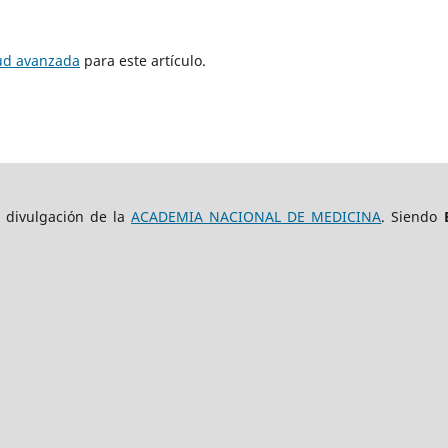
tud avanzada
para este artículo.
e divulgación de la
ACADEMIA NACIONAL DE MEDICINA
. Siendo