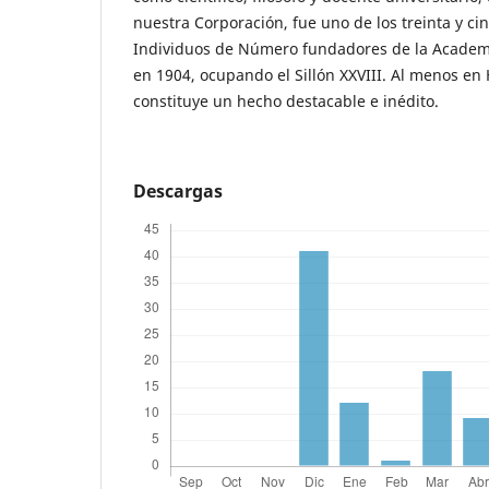
nuestra Corporación, fue uno de los treinta y c
Individuos de Número fundadores de la Academ
en 1904, ocupando el Sillón XXVIII. Al menos en
constituye un hecho destacable e inédito.
Descargas