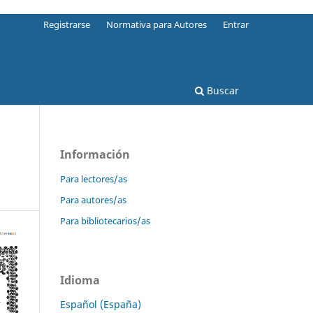
Registrarse
Normativa para Autores
Entrar
Buscar
Información
Para lectores/as
Para autores/as
Para bibliotecarios/as
Idioma
Español (España)