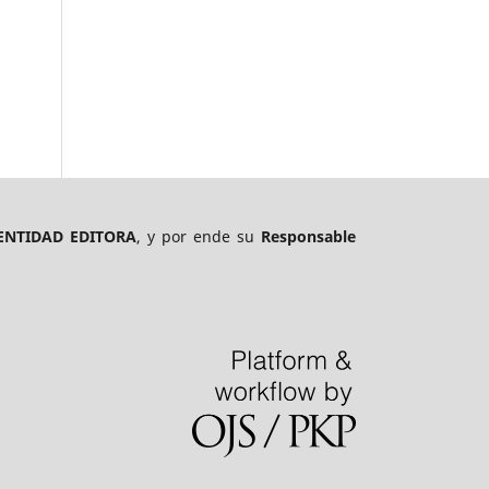
ENTIDAD EDITORA
, y por ende su
Responsable