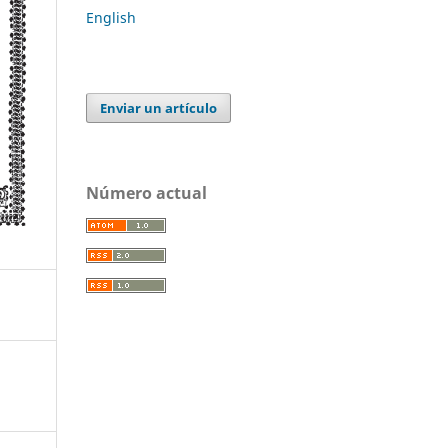
English
Enviar un artículo
Número actual