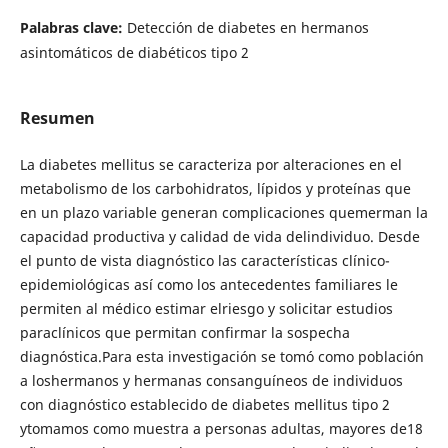
Palabras clave:
Detección de diabetes en hermanos
asintomáticos de diabéticos tipo 2
Resumen
La diabetes mellitus se caracteriza por alteraciones en el
metabolismo de los carbohidratos, lípidos y proteínas que
en un plazo variable generan complicaciones quemerman la
capacidad productiva y calidad de vida delindividuo. Desde
el punto de vista diagnóstico las características clínico-
epidemiológicas así como los antecedentes familiares le
permiten al médico estimar elriesgo y solicitar estudios
paraclínicos que permitan confirmar la sospecha
diagnóstica.Para esta investigación se tomó como población
a loshermanos y hermanas consanguíneos de individuos
con diagnóstico establecido de diabetes mellitus tipo 2
ytomamos como muestra a personas adultas, mayores de18