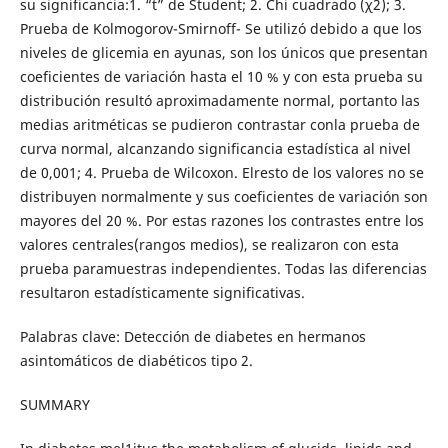
su significancia:1. “t” de Student; 2. Chi cuadrado (χ2); 3.
Prueba de Kolmogorov-Smirnoff- Se utilizó debido a que los
niveles de glicemia en ayunas, son los únicos que presentan
coeficientes de variación hasta el 10 % y con esta prueba su
distribución resultó aproximadamente normal, portanto las
medias aritméticas se pudieron contrastar conla prueba de
curva normal, alcanzando significancia estadística al nivel
de 0,001; 4. Prueba de Wilcoxon. Elresto de los valores no se
distribuyen normalmente y sus coeficientes de variación son
mayores del 20 %. Por estas razones los contrastes entre los
valores centrales(rangos medios), se realizaron con esta
prueba paramuestras independientes. Todas las diferencias
resultaron estadísticamente significativas.
Palabras clave: Detección de diabetes en hermanos
asintomáticos de diabéticos tipo 2.
SUMMARY