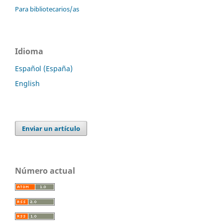
Para bibliotecarios/as
Idioma
Español (España)
English
Enviar un artículo
Número actual