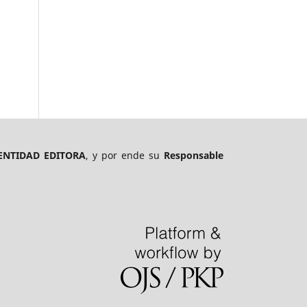
ENTIDAD EDITORA
, y por ende su
Responsable