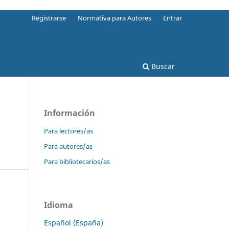
Registrarse
Normativa para Autores
Entrar
Buscar
Información
Para lectores/as
Para autores/as
Para bibliotecarios/as
Idioma
Español (España)