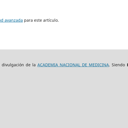
tud avanzada
para este artículo.
e divulgación de la
ACADEMIA NACIONAL DE MEDICINA
. Siendo