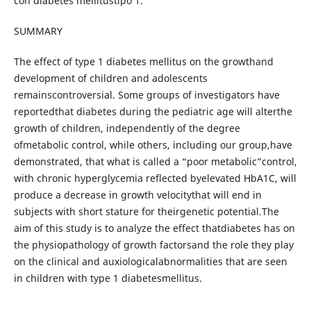
con diabetes mellitustipo 1.
SUMMARY
The effect of type 1 diabetes mellitus on the growthand
development of children and adolescents
remainscontroversial. Some groups of investigators have
reportedthat diabetes during the pediatric age will alterthe
growth of children, independently of the degree
ofmetabolic control, while others, including our group,have
demonstrated, that what is called a “poor metabolic”control,
with chronic hyperglycemia reflected byelevated HbA1C, will
produce a decrease in growth velocitythat will end in
subjects with short stature for theirgenetic potential.The
aim of this study is to analyze the effect thatdiabetes has on
the physiopathology of growth factorsand the role they play
on the clinical and auxiologicalabnormalities that are seen
in children with type 1 diabetesmellitus.