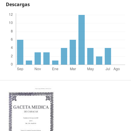
Descargas