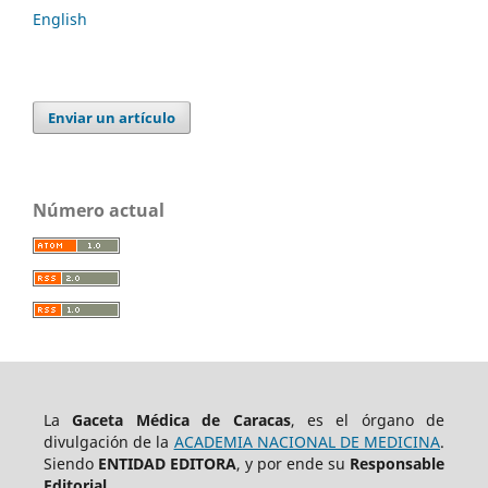
English
Enviar un artículo
Número actual
La
Gaceta Médica de Caracas
, es el órgano de
divulgación de la
ACADEMIA NACIONAL DE MEDICINA
.
Siendo
ENTIDAD EDITORA
, y por ende su
Responsable
Editorial.