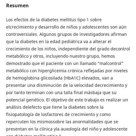
Resumen
Los efectos de la diabetes mellitus tipo 1 sobre
elcrecimiento y desarrollo de niños y adolescentes son aún
controversiales. Algunos grupos de investigadores afirman
que la diabetes en la edad pediátrica va a alterar el
crecimiento de los niños, independiente del grado decontrol
metabólico y otros, incluyendo nuestro grupo, hemos
demostrado que el paciente con un llamado “malcontrol”
metabólico con hiperglicemia crónica reflejadas por niveles
de hemoglobina glicosilada (HbA1C) elevados, van a
presentar una disminución de la velocidad decrecimiento y
por tanto terminan con una talla final másbaja que su
potencial genético. El objetivo de este trabajo es realizar un
análisis delefecto que tiene la diabetes sobre la
fisiopatología de losfactores de crecimiento y como
repercuten los mismossobre las anormalidades que se
presentan en la clínica yla auxología del niño y adolescente