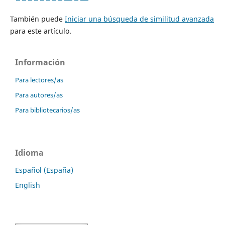
También puede
Iniciar una búsqueda de similitud avanzada
para este artículo.
Información
Para lectores/as
Para autores/as
Para bibliotecarios/as
Idioma
Español (España)
English