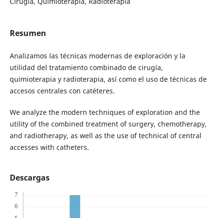
Cirugía, Quimioterapia, Radioterapia
Resumen
Analizamos las técnicas modernas de exploración y la
utilidad del tratamiento combinado de cirugía,
quimioterapia y radioterapia, así como el uso de técnicas de
accesos centrales con catéteres.
We analyze the modern techniques of exploration and the
utility of the combined treatment of surgery, chemotherapy,
and radiotherapy, as well as the use of technical of central
accesses with catheters.
Descargas