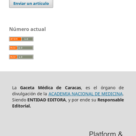
Enviar un artículo
Número actual
La
Gaceta Médica de Caracas
, es el órgano de
divulgación de la
ACADEMIA NACIONAL DE MEDICINA
.
Siendo
ENTIDAD EDITORA
, y por ende su
Responsable
Editorial.