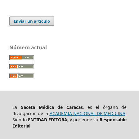
Enviar un artículo
Número actual
La
Gaceta Médica de Caracas
, es el órgano de
divulgación de la
ACADEMIA NACIONAL DE MEDICINA
.
Siendo
ENTIDAD EDITORA
, y por ende su
Responsable
Editorial.