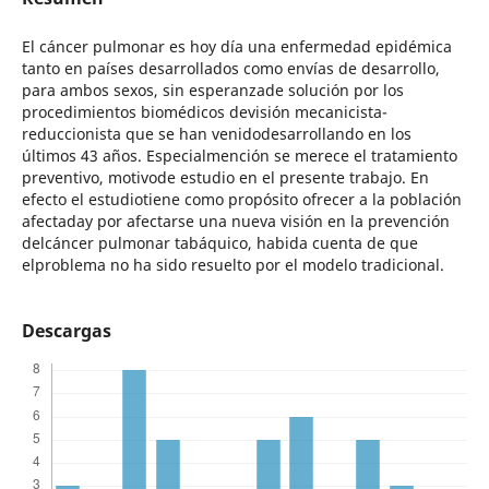
El cáncer pulmonar es hoy día una enfermedad epidémica
tanto en países desarrollados como envías de desarrollo,
para ambos sexos, sin esperanzade solución por los
procedimientos biomédicos devisión mecanicista-
reduccionista que se han venidodesarrollando en los
últimos 43 años. Especialmención se merece el tratamiento
preventivo, motivode estudio en el presente trabajo. En
efecto el estudiotiene como propósito ofrecer a la población
afectaday por afectarse una nueva visión en la prevención
delcáncer pulmonar tabáquico, habida cuenta de que
elproblema no ha sido resuelto por el modelo tradicional.
Descargas