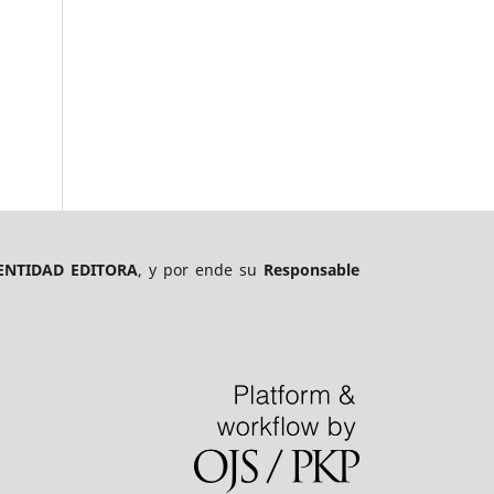
ENTIDAD EDITORA
, y por ende su
Responsable