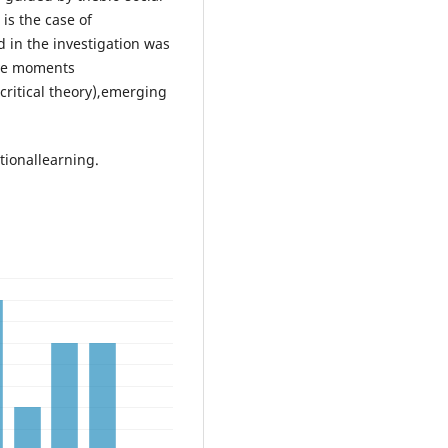
 is the case of
 in the investigation was
ive moments
(critical theory),emerging
tionallearning.