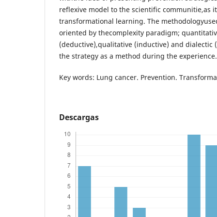
reflexive model to the scientific communitie,as it
transformational learning. The methodologyused
oriented by thecomplexity paradigm; quantitat
(deductive),qualitative (inductive) and dialectic 
the strategy as a method during the experience.
Key words: Lung cancer. Prevention. Transforma
Descargas