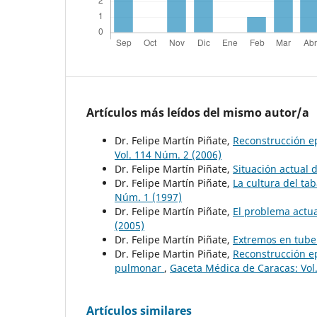
Artículos más leídos del mismo autor/a
Dr. Felipe Martín Piñate,
Reconstrucción e
Vol. 114 Núm. 2 (2006)
Dr. Felipe Martín Piñate,
Situación actual 
Dr. Felipe Martín Piñate,
La cultura del tab
Núm. 1 (1997)
Dr. Felipe Martín Piñate,
El problema actua
(2005)
Dr. Felipe Martín Piñate,
Extremos en tube
Dr. Felipe Martin Piñate,
Reconstrucción ep
pulmonar
,
Gaceta Médica de Caracas: Vol
Artículos similares