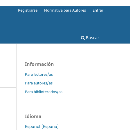
Registrarse
Normativa para Autores
Entrar
Buscar
Información
Para lectores/as
Para autores/as
Para bibliotecarios/as
Idioma
Español (España)