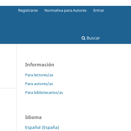
Registrarse
Normativa para Autores
Entrar
Buscar
Información
Para lectores/as
Para autores/as
Para bibliotecarios/as
Idioma
Español (España)