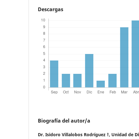
Descargas
Biografía del autor/a
Dr. Isidoro Villalobos Rodríguez †,
Unidad de Di