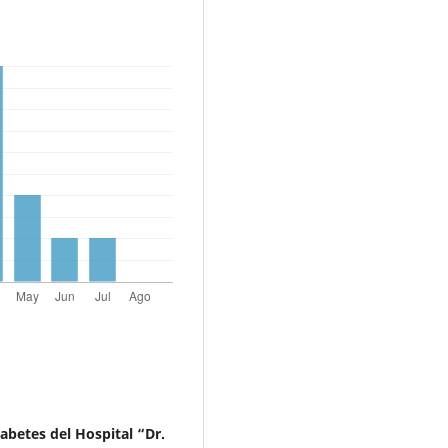
abetes del Hospital “Dr.