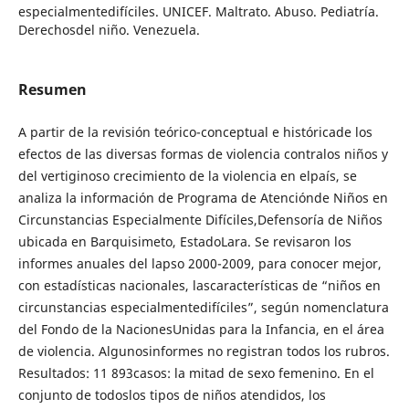
especialmentedifíciles. UNICEF. Maltrato. Abuso. Pediatría.
Derechosdel niño. Venezuela.
Resumen
A partir de la revisión teórico-conceptual e históricade los
efectos de las diversas formas de violencia contralos niños y
del vertiginoso crecimiento de la violencia en elpaís, se
analiza la información de Programa de Atenciónde Niños en
Circunstancias Especialmente Difíciles,Defensoría de Niños
ubicada en Barquisimeto, EstadoLara. Se revisaron los
informes anuales del lapso 2000-2009, para conocer mejor,
con estadísticas nacionales, lascaracterísticas de “niños en
circunstancias especialmentedifíciles”, según nomenclatura
del Fondo de la NacionesUnidas para la Infancia, en el área
de violencia. Algunosinformes no registran todos los rubros.
Resultados: 11 893casos: la mitad de sexo femenino. En el
conjunto de todoslos tipos de niños atendidos, los