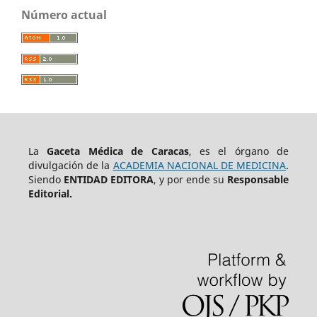
Número actual
La
Gaceta Médica de Caracas
, es el órgano de
divulgación de la
ACADEMIA NACIONAL DE MEDICINA
.
Siendo
ENTIDAD EDITORA
, y por ende su
Responsable
Editorial.