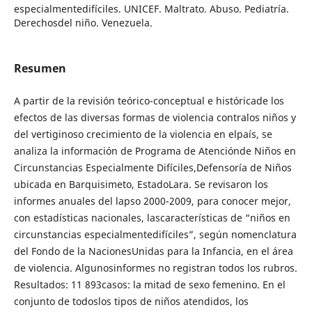
especialmentedifíciles. UNICEF. Maltrato. Abuso. Pediatría.
Derechosdel niño. Venezuela.
Resumen
A partir de la revisión teórico-conceptual e históricade los
efectos de las diversas formas de violencia contralos niños y
del vertiginoso crecimiento de la violencia en elpaís, se
analiza la información de Programa de Atenciónde Niños en
Circunstancias Especialmente Difíciles,Defensoría de Niños
ubicada en Barquisimeto, EstadoLara. Se revisaron los
informes anuales del lapso 2000-2009, para conocer mejor,
con estadísticas nacionales, lascaracterísticas de “niños en
circunstancias especialmentedifíciles”, según nomenclatura
del Fondo de la NacionesUnidas para la Infancia, en el área
de violencia. Algunosinformes no registran todos los rubros.
Resultados: 11 893casos: la mitad de sexo femenino. En el
conjunto de todoslos tipos de niños atendidos, los