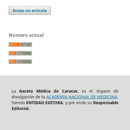
Enviar un artículo
Número actual
La
Gaceta Médica de Caracas
, es el órgano de
divulgación de la
ACADEMIA NACIONAL DE MEDICINA
.
Siendo
ENTIDAD EDITORA
, y por ende su
Responsable
Editorial.