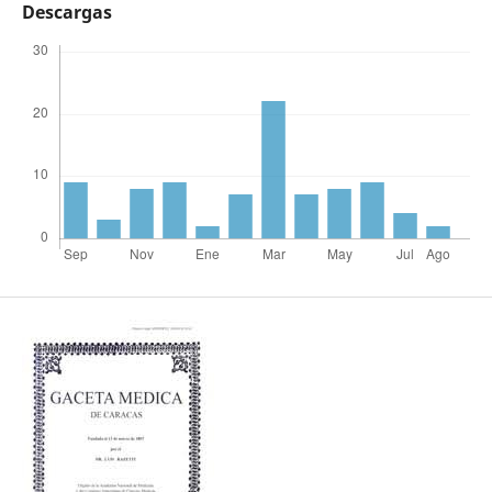
Descargas