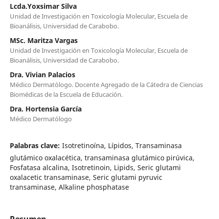
Lcda.Yoxsimar Silva
Unidad de Investigación en Toxicología Molecular, Escuela de
Bioanálisis, Universidad de Carabobo.
MSc. Maritza Vargas
Unidad de Investigación en Toxicología Molecular, Escuela de
Bioanálisis, Universidad de Carabobo.
Dra. Vivian Palacios
Médico Dermatólogo. Docente Agregado de la Cátedra de Ciencias
Biomédicas de la Escuela de Educación.
Dra. Hortensia García
Médico Dermatólogo
Palabras clave:
Isotretinoína, Lípidos, Transaminasa
glutámico oxalacética, transaminasa glutámico pirúvica,
Fosfatasa alcalina, Isotretinoin, Lipids, Seric glutami
oxalacetic transaminase, Seric glutami pyruvic
transaminase, Alkaline phosphatase
Resumen