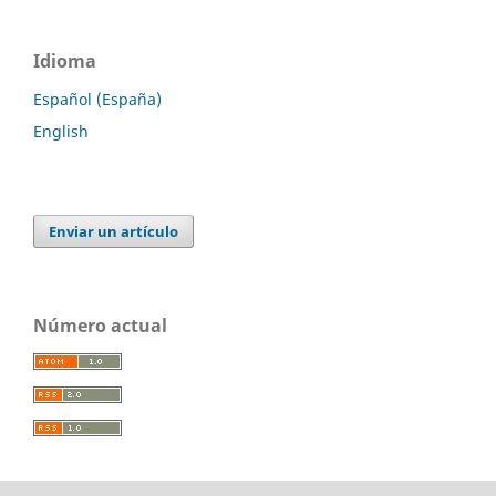
Idioma
Español (España)
English
Enviar un artículo
Número actual