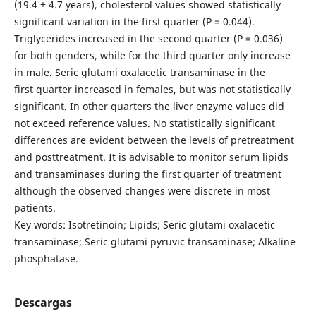
(19.4 ± 4.7 years), cholesterol values showed statistically
significant variation in the first quarter (P = 0.044).
Triglycerides increased in the second quarter (P = 0.036)
for both genders, while for the third quarter only increase
in male. Seric glutami oxalacetic transaminase in the
first quarter increased in females, but was not statistically
significant. In other quarters the liver enzyme values did
not exceed reference values. No statistically significant
differences are evident between the levels of pretreatment
and posttreatment. It is advisable to monitor serum lipids
and transaminases during the first quarter of treatment
although the observed changes were discrete in most
patients.
Key words: Isotretinoin; Lipids; Seric glutami oxalacetic
transaminase; Seric glutami pyruvic transaminase; Alkaline
phosphatase.
Descargas