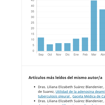
Artículos más leídos del mismo autor/a
Dras. Liliana Elizabeth Suárez Blandenier
de Suarez,
Utilidad de la adenosina deami
tuberculosis pleural
,
Gaceta Médica de Ca
Dras. Liliana Elizabeth Suárez Blandenier,