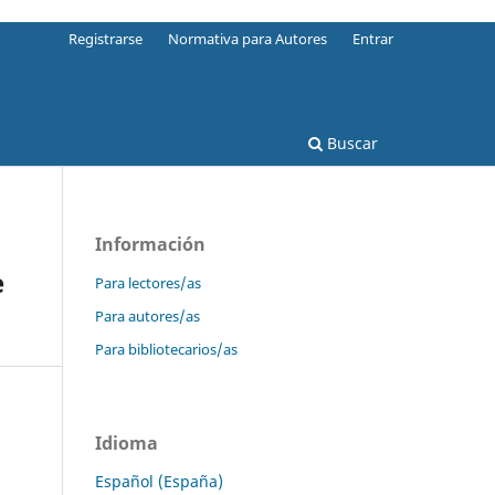
Registrarse
Normativa para Autores
Entrar
Buscar
Información
e
Para lectores/as
Para autores/as
Para bibliotecarios/as
Idioma
Español (España)