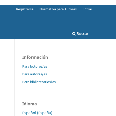
Registrarse
Normativa para Autores
Entrar
Buscar
Información
Para lectores/as
Para autores/as
Para bibliotecarios/as
Idioma
Español (España)