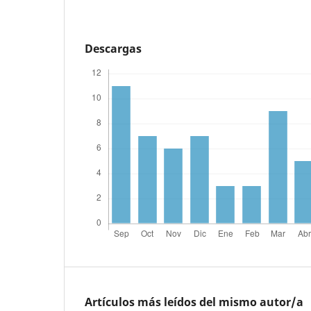
Descargas
Artículos más leídos del mismo autor/a