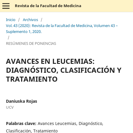
Revista de la Facultad de Medicina
Inicio
/
Archivos
/
Vol. 43 (2020): Revista de la Facultad de Medicina, Volumen 43 –
Suplemento 1, 2020.
/
RESÚMENES DE PONENCIAS
AVANCES EN LEUCEMIAS:
DIAGNÓSTICO, CLASIFICACIÓN Y
TRATAMIENTO
Daniuska Rojas
UCV
Palabras clave:
Avances Leucemias, Diagnóstico,
Clasificación, Tratamiento