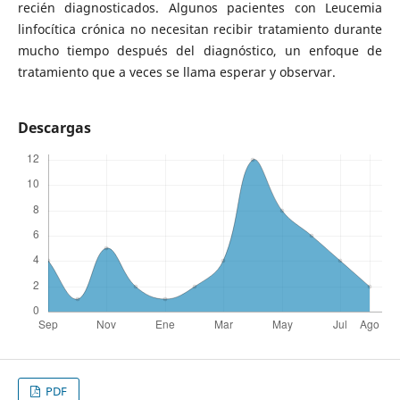
recién diagnosticados. Algunos pacientes con Leucemia
linfocítica crónica no necesitan recibir tratamiento durante
mucho tiempo después del diagnóstico, un enfoque de
tratamiento que a veces se llama esperar y observar.
Descargas
PDF