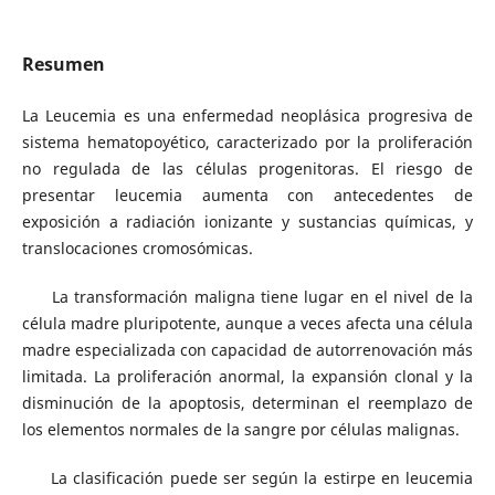
Resumen
La Leucemia es una enfermedad neoplásica progresiva de
sistema hematopoyético, caracterizado por la proliferación
no regulada de las células progenitoras. El riesgo de
presentar leucemia aumenta con antecedentes de
exposición a radiación ionizante y sustancias químicas, y
translocaciones cromosómicas.
La transformación maligna tiene lugar en el nivel de la
célula madre pluripotente, aunque a veces afecta una célula
madre especializada con capacidad de autorrenovación más
limitada. La proliferación anormal, la expansión clonal y la
disminución de la apoptosis, determinan el reemplazo de
los elementos normales de la sangre por células malignas.
La clasificación puede ser según la estirpe en leucemia