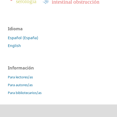
serología
intestinal obstrucción
Idioma
Español (España)
English
Información
Para lectores/as
Para autores/as
Para bibliotecarios/as