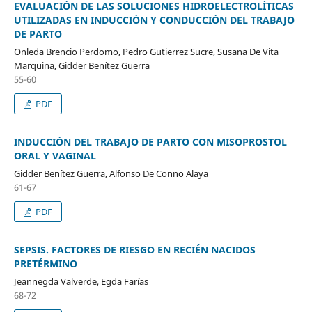
EVALUACIÓN DE LAS SOLUCIONES HIDROELECTROLÍTICAS
UTILIZADAS EN INDUCCIÓN Y CONDUCCIÓN DEL TRABAJO
DE PARTO
Onleda Brencio Perdomo, Pedro Gutierrez Sucre, Susana De Vita
Marquina, Gidder Benítez Guerra
55-60
PDF
INDUCCIÓN DEL TRABAJO DE PARTO CON MISOPROSTOL
ORAL Y VAGINAL
Gidder Benítez Guerra, Alfonso De Conno Alaya
61-67
PDF
SEPSIS. FACTORES DE RIESGO EN RECIÉN NACIDOS
PRETÉRMINO
Jeannegda Valverde, Egda Farías
68-72