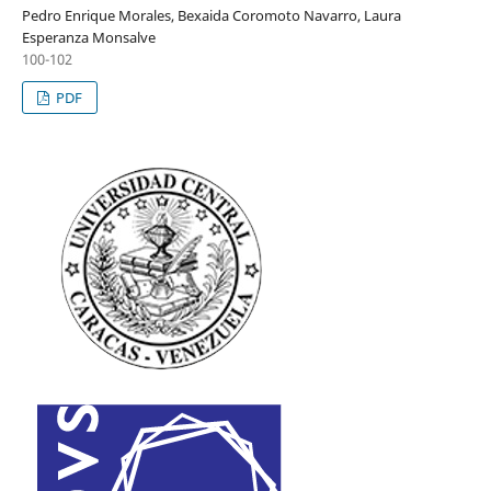
Pedro Enrique Morales, Bexaida Coromoto Navarro, Laura
Esperanza Monsalve
100-102
PDF