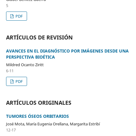
5
PDF
ARTÍCULOS DE REVISIÓN
AVANCES EN EL DIAGNÓSTICO POR IMÁGENES DESDE UNA
PERSPECTIVA BIOÉTICA
Mildred Ocanto Ziritt
6-11
PDF
ARTÍCULOS ORIGINALES
TUMORES ÓSEOS ORBITARIOS
José Mota, María Eugenia Orellana, Margarita Estribí
12-17