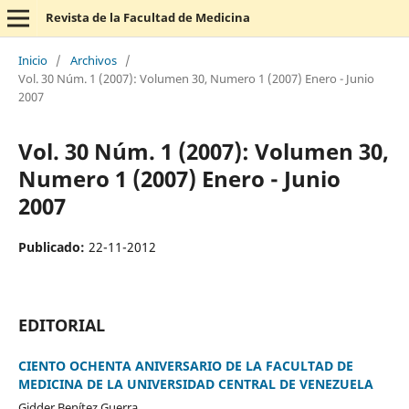
Revista de la Facultad de Medicina
Inicio
/
Archivos
/
Vol. 30 Núm. 1 (2007): Volumen 30, Numero 1 (2007) Enero - Junio
2007
Vol. 30 Núm. 1 (2007): Volumen 30,
Numero 1 (2007) Enero - Junio
2007
Publicado:
22-11-2012
EDITORIAL
CIENTO OCHENTA ANIVERSARIO DE LA FACULTAD DE
MEDICINA DE LA UNIVERSIDAD CENTRAL DE VENEZUELA
Gidder Benítez Guerra