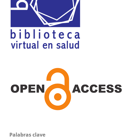
Palabras clave