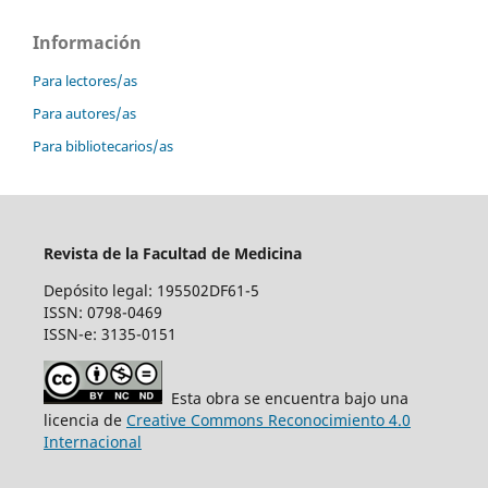
Información
Para lectores/as
Para autores/as
Para bibliotecarios/as
Revista de la Facultad de Medicina
Depósito legal: 195502DF61-5
ISSN: 0798-0469
ISSN-e: 3135-0151
Esta obra se encuentra bajo una
licencia de
Creative Commons Reconocimiento 4.0
Internacional