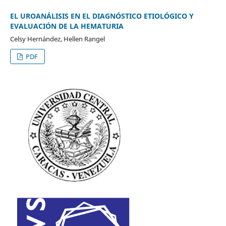
EL UROANÁLISIS EN EL DIAGNÓSTICO ETIOLÓGICO Y
EVALUACIÓN DE LA HEMATURIA
Celsy Hernández, Hellen Rangel
PDF