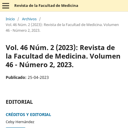
Revista de la Facultad de Medicina
Inicio
/
Archivos
/
Vol. 46 Núm. 2 (2023): Revista de la Facultad de Medicina. Volumen
46 - Número 2, 2023.
Vol. 46 Núm. 2 (2023): Revista de
la Facultad de Medicina. Volumen
46 - Número 2, 2023.
Publicado:
25-04-2023
EDITORIAL
CRÉDITOS Y EDITORIAL
Celsy Hernández