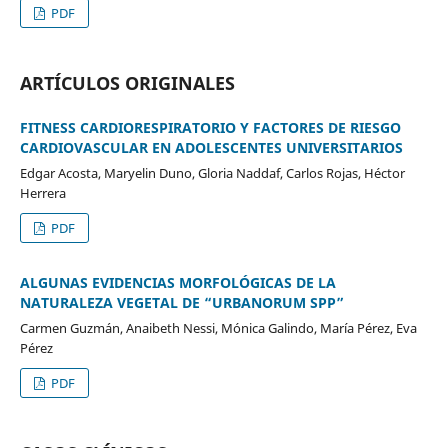
PDF
ARTÍCULOS ORIGINALES
FITNESS CARDIORESPIRATORIO Y FACTORES DE RIESGO
CARDIOVASCULAR EN ADOLESCENTES UNIVERSITARIOS
Edgar Acosta, Maryelin Duno, Gloria Naddaf, Carlos Rojas, Héctor
Herrera
PDF
ALGUNAS EVIDENCIAS MORFOLÓGICAS DE LA
NATURALEZA VEGETAL DE “URBANORUM SPP”
Carmen Guzmán, Anaibeth Nessi, Mónica Galindo, María Pérez, Eva
Pérez
PDF