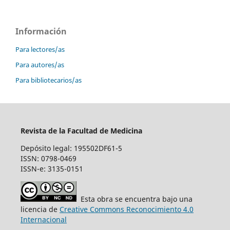
Información
Para lectores/as
Para autores/as
Para bibliotecarios/as
Revista de la Facultad de Medicina
Depósito legal: 195502DF61-5
ISSN: 0798-0469
ISSN-e: 3135-0151
Esta obra se encuentra bajo una
licencia de
Creative Commons Reconocimiento 4.0
Internacional