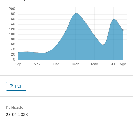
PDF
Publicado
25-04-2023