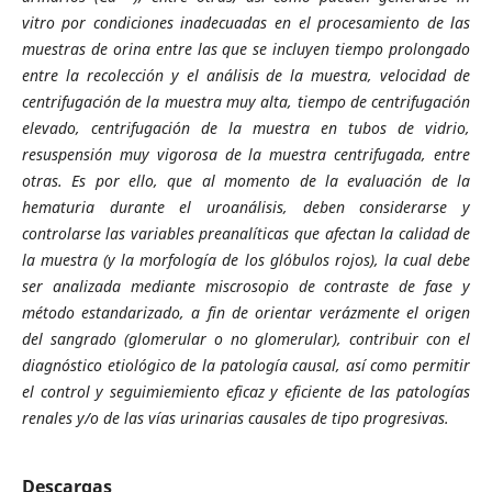
vitro por condiciones inadecuadas en el procesamiento de las
muestras de orina entre las que se incluyen tiempo prolongado
entre la recolección y el análisis de la muestra, velocidad de
centrifugación de la muestra muy alta, tiempo de centrifugación
elevado, centrifugación de la muestra en tubos de vidrio,
resuspensión muy vigorosa de la muestra centrifugada, entre
otras. Es por ello, que al momento de la evaluación de la
hematuria durante el uroanálisis, deben considerarse y
controlarse las variables preanalíticas que afectan la calidad de
la muestra (y la morfología de los glóbulos rojos), la cual debe
ser analizada mediante miscrosopio de contraste de fase y
método estandarizado, a fin de orientar verázmente el origen
del sangrado (glomerular o no glomerular), contribuir con el
diagnóstico etiológico de la patología causal, así como permitir
el control y seguimiemiento eficaz y eficiente de las patologías
renales y/o de las vías urinarias causales de tipo progresivas.
Descargas