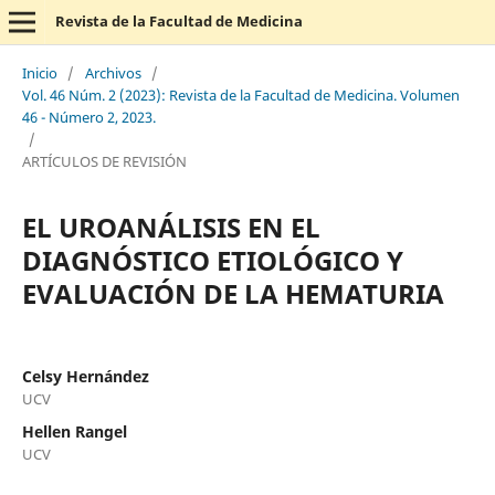
Revista de la Facultad de Medicina
Inicio
/
Archivos
/
Vol. 46 Núm. 2 (2023): Revista de la Facultad de Medicina. Volumen
46 - Número 2, 2023.
/
ARTÍCULOS DE REVISIÓN
EL UROANÁLISIS EN EL
DIAGNÓSTICO ETIOLÓGICO Y
EVALUACIÓN DE LA HEMATURIA
Celsy Hernández
UCV
Hellen Rangel
UCV