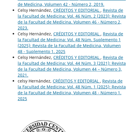
de Medicina, Volumen 42 - Número 2, 2019.
Celsy Hernández,
CRÉDITOS Y EDITORIAL
,
Revista de
la Facultad de Medicina: Vol. 46 Núm. 2 (2023): Revista
de la Facultad de Medicina. Volumen 46 - Número 2,
2023.
Celsy Hernández,
CRÉDITOS Y EDITORIAL
,
Revista de
la Facultad de Medicina: Vol. 48 Núm. Suplemento 1
(2025): Revista de la Facultad de Medicina, Volumen
48 - Suplemento 1. 2025
Celsy Hernández,
CRÉDITOS Y EDITORIAL
,
Revista de
la Facultad de Medicina: Vol. 44 Núm. 3 (2021): Revista
de la Facultad de Medicina, Volumen 44 – Número 3,
2021.
celsy Hernández,
CRÉDITOS Y EDITORIAL
,
Revista de
la Facultad de Medicina: Vol. 48 Núm. 1 (2025): Revista
de la Facultad de Medicina, Volumen 48 - Número 1.
2025