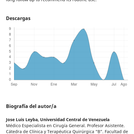
Descargas
Biografía del autor/a
Jose Luis Leyba,
Universidad Central de Venezuela
Médico Especialista en Cirugía General. Profesor Asistente.
Cátedra de Clínica y Terapéutica Quirúrgica “B”. Facultad de