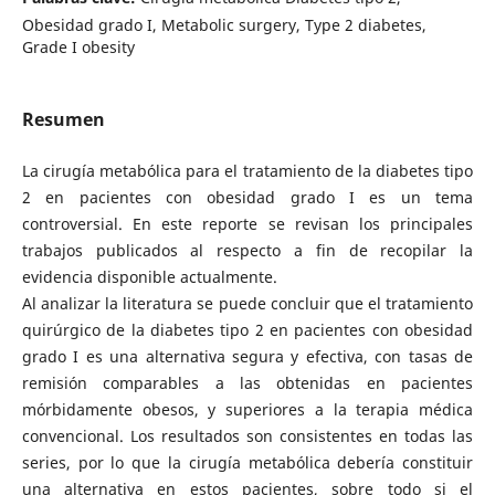
Obesidad grado I, Metabolic surgery, Type 2 diabetes,
Grade I obesity
Resumen
La cirugía metabólica para el tratamiento de la diabetes tipo
2 en pacientes con obesidad grado I es un tema
controversial. En este reporte se revisan los principales
trabajos publicados al respecto a fin de recopilar la
evidencia disponible actualmente.
Al analizar la literatura se puede concluir que el tratamiento
quirúrgico de la diabetes tipo 2 en pacientes con obesidad
grado I es una alternativa segura y efectiva, con tasas de
remisión comparables a las obtenidas en pacientes
mórbidamente obesos, y superiores a la terapia médica
convencional. Los resultados son consistentes en todas las
series, por lo que la cirugía metabólica debería constituir
una alternativa en estos pacientes, sobre todo si el