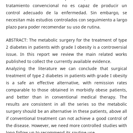
tratamiento convencional no es capaz de producir un
control adecuado de la enfermedad. Sin embargo, se
necesitan más estudios controlados con seguimiento a largo
plazo para poder recomendar su uso de rutina.
ABSTRACT: The metabolic surgery for the treatment of type
2 diabetes in patients with grade I obesity is a controversial
issue. In this report we review the main related works
published to collect the currently available evidence.
Analyzing the literature we can conclude that surgical
treatment of type 2 diabetes in patients with grade I obesity
is a safe an effective alternative, with remission rates
comparable to those obtained in morbidly obese patients,
and better than in conventional medical therapy. The
results are consistent in all the series so the metabolic
surgery should be an alternative in these patients, above all
if conventional treatment can not achieve a good control of
the disease. However, we need more controlled studies with
long follow up to recommend its routine use.