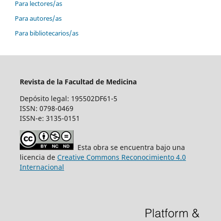
Para lectores/as
Para autores/as
Para bibliotecarios/as
Revista de la Facultad de Medicina
Depósito legal: 195502DF61-5
ISSN: 0798-0469
ISSN-e: 3135-0151
Esta obra se encuentra bajo una
licencia de
Creative Commons Reconocimiento 4.0
Internacional