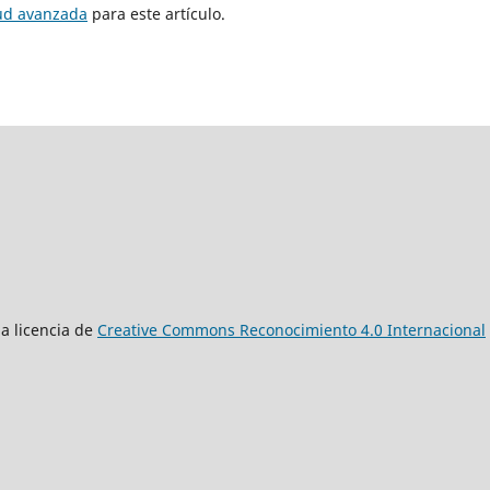
tud avanzada
para este artículo.
a licencia de
Creative Commons Reconocimiento 4.0 Internacional