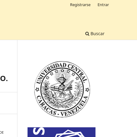
Registrarse
Entrar
Buscar
O.
 DE