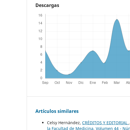
Descargas
Artículos similares
Celsy Hernández,
CRÉDITOS Y EDITORIAL
la Facultad de Medicina, Volumen 44 - Nú