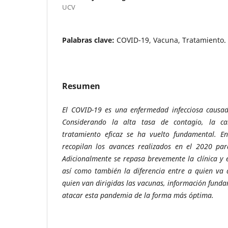
UCV
Palabras clave:
COVID-19, Vacuna, Tratamiento.
Resumen
El COVID-19 es una enfermedad infecciosa causad
Considerando la alta tasa de contagio, la c
tratamiento eficaz se ha vuelto fundamental. En
recopilan los avances realizados en el 2020 par
Adicionalmente se repasa brevemente la clínica y 
así como también la diferencia entre a quien va 
quien van dirigidas las vacunas, información fun
atacar esta pandemia de la forma más óptima.