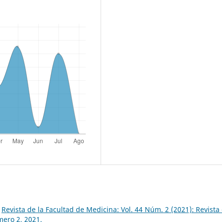
,
Revista de la Facultad de Medicina: Vol. 44 Núm. 2 (2021): Revista
mero 2, 2021.