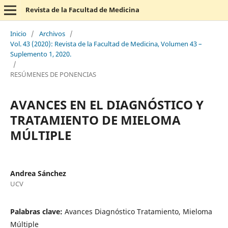
Revista de la Facultad de Medicina
Inicio
/
Archivos
/
Vol. 43 (2020): Revista de la Facultad de Medicina, Volumen 43 –
Suplemento 1, 2020.
/
RESÚMENES DE PONENCIAS
AVANCES EN EL DIAGNÓSTICO Y
TRATAMIENTO DE MIELOMA
MÚLTIPLE
Andrea Sánchez
UCV
Palabras clave:
Avances Diagnóstico Tratamiento, Mieloma
Múltiple