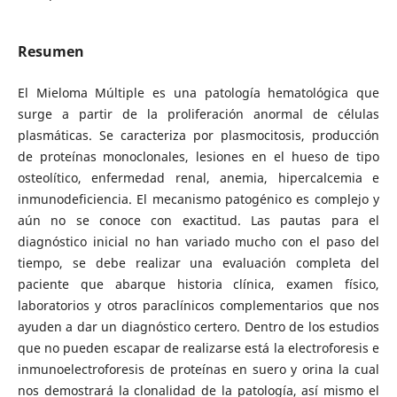
Resumen
El Mieloma Múltiple es una patología hematológica que
surge a partir de la proliferación anormal de células
plasmáticas. Se caracteriza por plasmocitosis, producción
de proteínas monoclonales, lesiones en el hueso de tipo
osteolítico, enfermedad renal, anemia, hipercalcemia e
inmunodeficiencia. El mecanismo patogénico es complejo y
aún no se conoce con exactitud. Las pautas para el
diagnóstico inicial no han variado mucho con el paso del
tiempo, se debe realizar una evaluación completa del
paciente que abarque historia clínica, examen físico,
laboratorios y otros paraclínicos complementarios que nos
ayuden a dar un diagnóstico certero. Dentro de los estudios
que no pueden escapar de realizarse está la electroforesis e
inmunoelectroforesis de proteínas en suero y orina la cual
nos demostrará la clonalidad de la patología, así mismo el