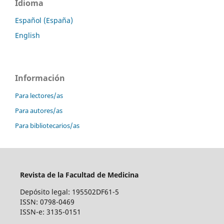
Idioma
Español (España)
English
Información
Para lectores/as
Para autores/as
Para bibliotecarios/as
Revista de la Facultad de Medicina
Depósito legal: 195502DF61-5
ISSN: 0798-0469
ISSN-e: 3135-0151