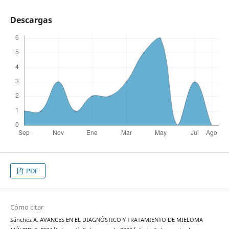
Descargas
PDF
Cómo citar
Sánchez A. AVANCES EN EL DIAGNÓSTICO Y TRATAMIENTO DE MIELOMA