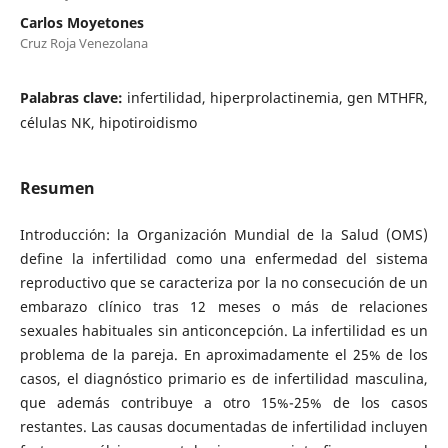
Carlos Moyetones
Cruz Roja Venezolana
Palabras clave:
infertilidad, hiperprolactinemia, gen MTHFR,
células NK, hipotiroidismo
Resumen
Introducción: la Organización Mundial de la Salud (OMS)
define la infertilidad como una enfermedad del sistema
reproductivo que se caracteriza por la no consecución de un
embarazo clínico tras 12 meses o más de relaciones
sexuales habituales sin anticoncepción. La infertilidad es un
problema de la pareja. En aproximadamente el 25% de los
casos, el diagnóstico primario es de infertilidad masculina,
que además contribuye a otro 15%-25% de los casos
restantes. Las causas documentadas de infertilidad incluyen