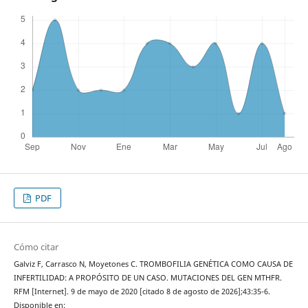
PDF
Cómo citar
Galviz F, Carrasco N, Moyetones C. TROMBOFILIA GENÉTICA COMO CAUSA DE
INFERTILIDAD: A PROPÓSITO DE UN CASO. MUTACIONES DEL GEN MTHFR.
RFM [Internet]. 9 de mayo de 2020 [citado 8 de agosto de 2026];43:35-6.
Disponible en: