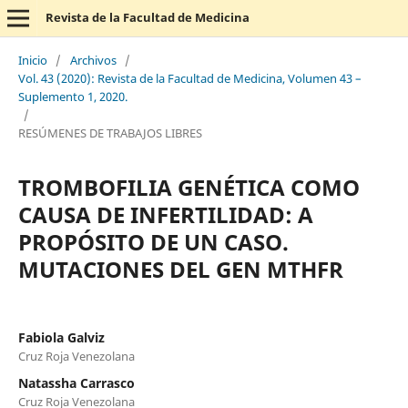
Revista de la Facultad de Medicina
Inicio
/
Archivos
/
Vol. 43 (2020): Revista de la Facultad de Medicina, Volumen 43 –
Suplemento 1, 2020.
/
RESÚMENES DE TRABAJOS LIBRES
TROMBOFILIA GENÉTICA COMO
CAUSA DE INFERTILIDAD: A
PROPÓSITO DE UN CASO.
MUTACIONES DEL GEN MTHFR
Fabiola Galviz
Cruz Roja Venezolana
Natassha Carrasco
Cruz Roja Venezolana