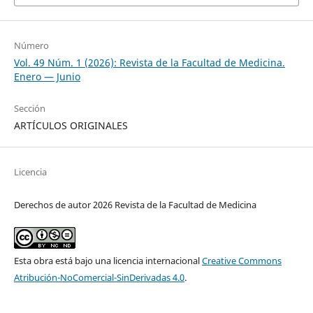
Número
Vol. 49 Núm. 1 (2026): Revista de la Facultad de Medicina.
Enero — Junio
Sección
ARTÍCULOS ORIGINALES
Licencia
Derechos de autor 2026 Revista de la Facultad de Medicina
Esta obra está bajo una licencia internacional
Creative Commons
Atribución-NoComercial-SinDerivadas 4.0
.