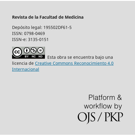
Revista de la Facultad de Medicina
Depósito legal: 195502DF61-5
ISSN: 0798-0469
ISSN-e: 3135-0151
Esta obra se encuentra bajo una
licencia de
Creative Commons Reconocimiento 4.0
Internacional