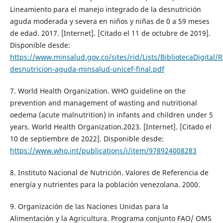
Lineamiento para el manejo integrado de la desnutrición
aguda moderada y severa en niños y niñas de 0 a 59 meses
de edad. 2017. [Internet]. [Citado el 11 de octubre de 2019].
Disponible desde:
https://www.minsalud.gov.co/sites/rid/Lists/BibliotecaDigital/
desnutricion-aguda-minsalud-unicef-final.pdf
7. World Health Organization. WHO guideline on the
prevention and management of wasting and nutritional
oedema (acute malnutrition) in infants and children under 5
years. World Health Organization.2023. [Internet]. [Citado el
10 de septiembre de 2022]. Disponible desde:
https://www.who.int/publications/i/item/978924008283
8. Instituto Nacional de Nutrición. Valores de Referencia de
energía y nutrientes para la población venezolana. 2000.
9. Organización de las Naciones Unidas para la
Alimentación y la Agricultura. Programa conjunto FAO/ OMS