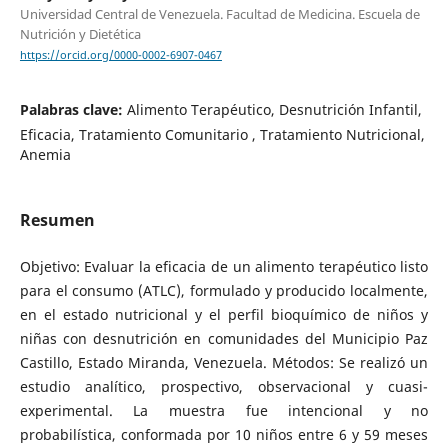
Universidad Central de Venezuela. Facultad de Medicina. Escuela de
Nutrición y Dietética
https://orcid.org/0000-0002-6907-0467
Palabras clave:
Alimento Terapéutico, Desnutrición Infantil,
Eficacia, Tratamiento Comunitario , Tratamiento Nutricional,
Anemia
Resumen
Objetivo: Evaluar la eficacia de un alimento terapéutico listo
para el consumo (ATLC), formulado y producido localmente,
en el estado nutricional y el perfil bioquímico de niños y
niñas con desnutrición en comunidades del Municipio Paz
Castillo, Estado Miranda, Venezuela. Métodos: Se realizó un
estudio analítico, prospectivo, observacional y cuasi-
experimental. La muestra fue intencional y no
probabilística, conformada por 10 niños entre 6 y 59 meses