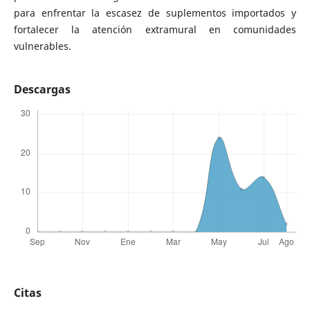
para enfrentar la escasez de suplementos importados y
fortalecer la atención extramural en comunidades
vulnerables.
Descargas
Citas