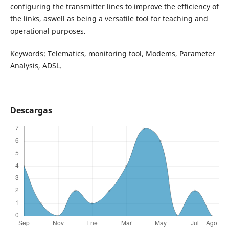
configuring the transmitter lines to improve the efficiency of
the links, aswell as being a versatile tool for teaching and
operational purposes.
Keywords: Telematics, monitoring tool, Modems, Parameter
Analysis, ADSL.
Descargas