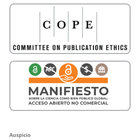
Auspicio