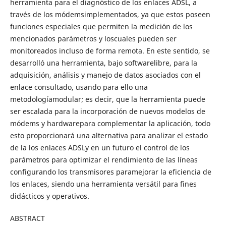
herramienta para el diagnóstico de los enlaces ADSL, a
través de los módemsimplementados, ya que estos poseen
funciones especiales que permiten la medición de los
mencionados parámetros y loscuales pueden ser
monitoreados incluso de forma remota. En este sentido, se
desarrolló una herramienta, bajo softwarelibre, para la
adquisición, análisis y manejo de datos asociados con el
enlace consultado, usando para ello una
metodologíamodular; es decir, que la herramienta puede
ser escalada para la incorporación de nuevos modelos de
módems y hardwarepara complementar la aplicación, todo
esto proporcionará una alternativa para analizar el estado
de la los enlaces ADSLy en un futuro el control de los
parámetros para optimizar el rendimiento de las líneas
configurando los transmisores paramejorar la eficiencia de
los enlaces, siendo una herramienta versátil para fines
didácticos y operativos.
ABSTRACT