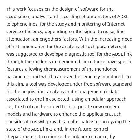
This work focuses on the design of software for the
acquisition, analysis and recording of parameters of ADSL
telephonelines, for the study and monitoring of Internet
service efficiency, depending on the signal to noise, line
attenuation, amongothers factors. With the increasing need
of instrumentation for the analysis of such parameters, it
was suggested to developa diagnostic tool for the ADSL link,
through the modems implemented since these have special
features allowing themeasurement of the mentioned
parameters and which can even be remotely monitored. To
this aim, a tool was developedunder free software standard
for the acquisition, analysis and management of data
associated to the link selected, using amodular approach,
i.e., the tool can be scaled to incorporate new modem
models and hardware to enhance the application.Such
considerations will provide an alternative for analyzing the
state of the ADSL links and, in the future, control
theparameters to optimize the link performance, by