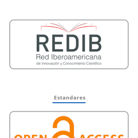
Estandares