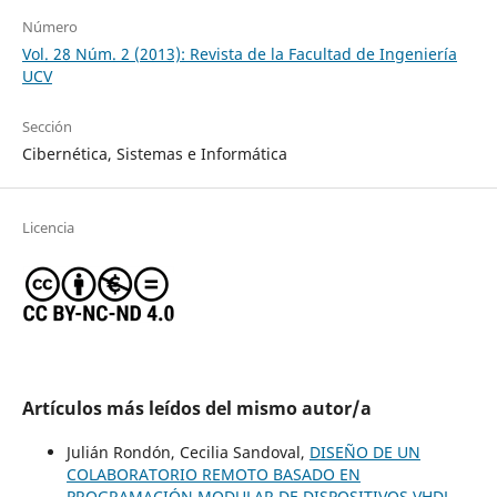
Número
Vol. 28 Núm. 2 (2013): Revista de la Facultad de Ingeniería
UCV
Sección
Cibernética, Sistemas e Informática
Licencia
Artículos más leídos del mismo autor/a
Julián Rondón, Cecilia Sandoval,
DISEÑO DE UN
COLABORATORIO REMOTO BASADO EN
PROGRAMACIÓN MODULAR DE DISPOSITIVOS VHDL