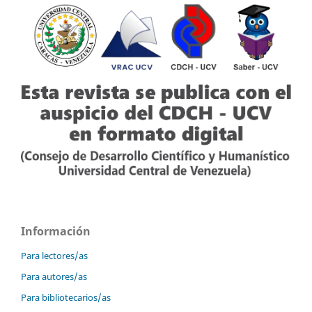
Información
Para lectores/as
Para autores/as
Para bibliotecarios/as