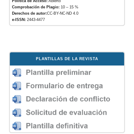
Política de Acceso:
Abierto
Comprobación de Plagio:
10 – 15 %
Derechos de autor:
CC-BY-NC-ND 4.0
e-ISSN:
2443-4477
PLANTILLAS DE LA REVISTA