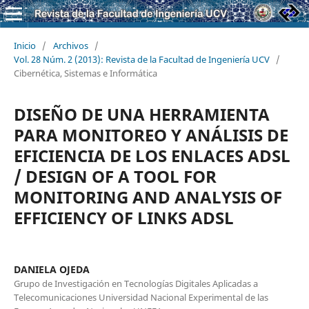
Inicio
/
Archivos
/
Vol. 28 Núm. 2 (2013): Revista de la Facultad de Ingeniería UCV
/
Cibernética, Sistemas e Informática
DISEÑO DE UNA HERRAMIENTA
PARA MONITOREO Y ANÁLISIS DE
EFICIENCIA DE LOS ENLACES ADSL
/ DESIGN OF A TOOL FOR
MONITORING AND ANALYSIS OF
EFFICIENCY OF LINKS ADSL
DANIELA OJEDA
Grupo de Investigación en Tecnologías Digitales Aplicadas a
Telecomunicaciones Universidad Nacional Experimental de las