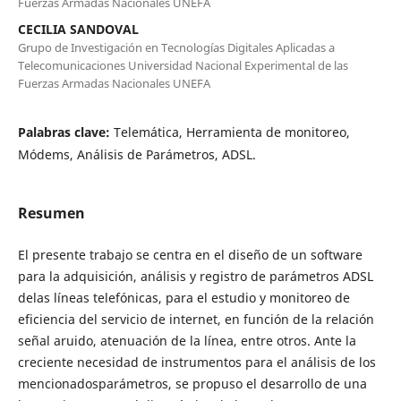
Fuerzas Armadas Nacionales UNEFA
CECILIA SANDOVAL
Grupo de Investigación en Tecnologías Digitales Aplicadas a
Telecomunicaciones Universidad Nacional Experimental de las
Fuerzas Armadas Nacionales UNEFA
Palabras clave:
Telemática, Herramienta de monitoreo,
Módems, Análisis de Parámetros, ADSL.
Resumen
El presente trabajo se centra en el diseño de un software
para la adquisición, análisis y registro de parámetros ADSL
delas líneas telefónicas, para el estudio y monitoreo de
eficiencia del servicio de internet, en función de la relación
señal aruido, atenuación de la línea, entre otros. Ante la
creciente necesidad de instrumentos para el análisis de los
mencionadosparámetros, se propuso el desarrollo de una