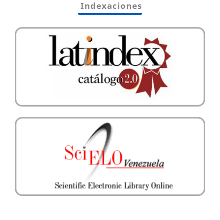
Indexaciones