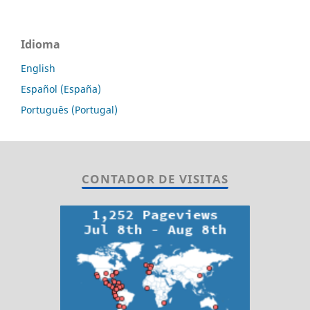
Idioma
English
Español (España)
Português (Portugal)
CONTADOR DE VISITAS