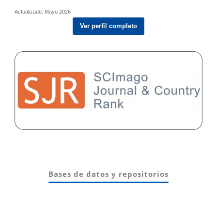
Actualizado: Mayo 2026
Ver perfil completo
Bases de datos y repositorios