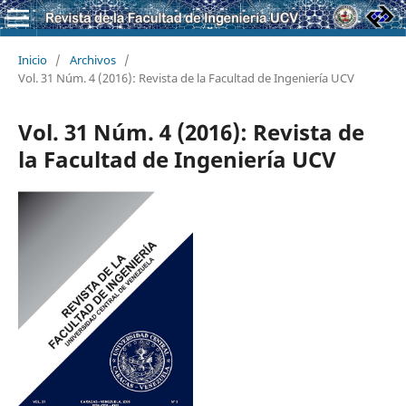
Inicio
/
Archivos
/
Vol. 31 Núm. 4 (2016): Revista de la Facultad de Ingeniería UCV
Vol. 31 Núm. 4 (2016): Revista de
la Facultad de Ingeniería UCV