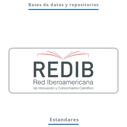
Bases de datos y repositorios
Estandares