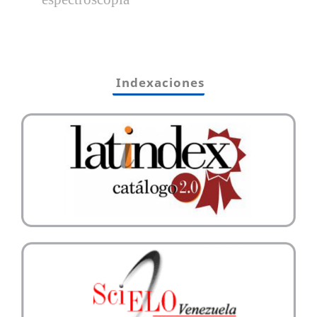
Indexaciones