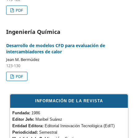
PDF
Ingeniería Química
Desarrollo de modelos CFD para evaluación de
intercambiadores de calor
Jean M. Bermúdez
123-130
PDF
INFORMACIÓN DE LA REVISTA
Fundada:
1986
Editor Jefe:
Maribel Suárez
Entidad Editora:
Editorial Innovación Tecnológica (EdIT)
Periodicidad:
Semestral