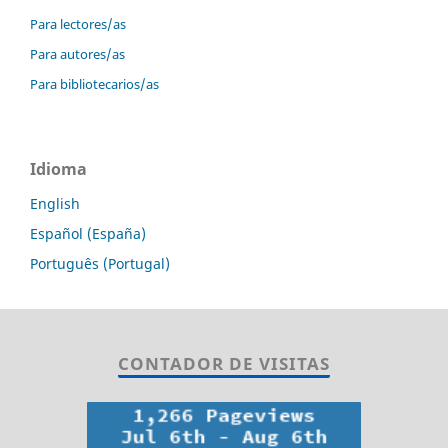
Para lectores/as
Para autores/as
Para bibliotecarios/as
Idioma
English
Español (España)
Português (Portugal)
CONTADOR DE VISITAS