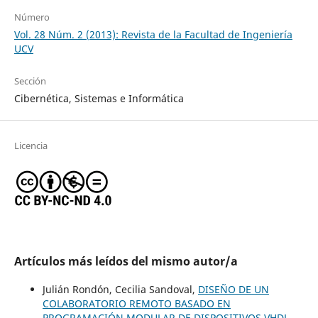
Número
Vol. 28 Núm. 2 (2013): Revista de la Facultad de Ingeniería
UCV
Sección
Cibernética, Sistemas e Informática
Licencia
Artículos más leídos del mismo autor/a
Julián Rondón, Cecilia Sandoval,
DISEÑO DE UN
COLABORATORIO REMOTO BASADO EN
PROGRAMACIÓN MODULAR DE DISPOSITIVOS VHDL