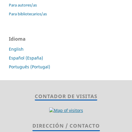
Para autores/as
Para bibliotecarios/as
Idioma
English
Español (España)
Português (Portugal)
CONTADOR DE VISITAS
DIRECCIÓN / CONTACTO