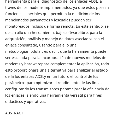
herramienta para el diagnóstico de los enlaces ADSL, a
través de los módemsimplementados, ya que estos poseen
funciones especiales que permiten la medición de los
mencionados parámetros y loscuales pueden ser
monitoreados incluso de forma remota. En este sentido, se
desarrolló una herramienta, bajo softwarelibre, para la
adquisición, análisis y manejo de datos asociados con el
enlace consultado, usando para ello una
metodologíamodular; es decir, que la herramienta puede
ser escalada para la incorporación de nuevos modelos de
módems y hardwarepara complementar la aplicación, todo
esto proporcionará una alternativa para analizar el estado
de la los enlaces ADSLy en un futuro el control de los
parámetros para optimizar el rendimiento de las líneas
configurando los transmisores paramejorar la eficiencia de
los enlaces, siendo una herramienta versátil para fines
didácticos y operativos.
ABSTRACT