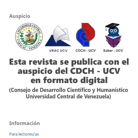
Auspicio
Información
Para lectores/as