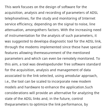
This work focuses on the design of software for the
acquisition, analysis and recording of parameters of ADSL
telephonelines, for the study and monitoring of Internet
service efficiency, depending on the signal to noise, line
attenuation, amongothers factors. With the increasing need
of instrumentation for the analysis of such parameters, it
was suggested to developa diagnostic tool for the ADSL link,
through the modems implemented since these have special
features allowing themeasurement of the mentioned
parameters and which can even be remotely monitored. To
this aim, a tool was developedunder free software standard
for the acquisition, analysis and management of data
associated to the link selected, using amodular approach,
i.e., the tool can be scaled to incorporate new modem
models and hardware to enhance the application.Such
considerations will provide an alternative for analyzing the
state of the ADSL links and, in the future, control
theparameters to optimize the link performance, by