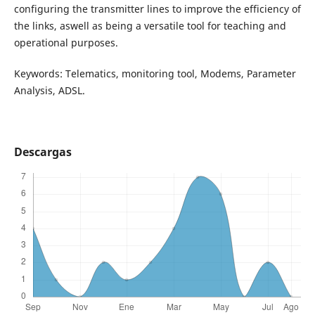
configuring the transmitter lines to improve the efficiency of
the links, aswell as being a versatile tool for teaching and
operational purposes.
Keywords: Telematics, monitoring tool, Modems, Parameter
Analysis, ADSL.
Descargas