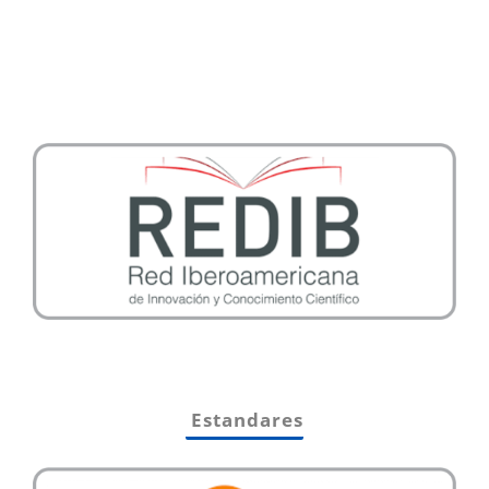
Estandares