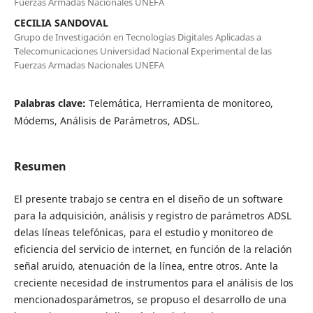
Fuerzas Armadas Nacionales UNEFA
CECILIA SANDOVAL
Grupo de Investigación en Tecnologías Digitales Aplicadas a
Telecomunicaciones Universidad Nacional Experimental de las
Fuerzas Armadas Nacionales UNEFA
Palabras clave:
Telemática, Herramienta de monitoreo,
Módems, Análisis de Parámetros, ADSL.
Resumen
El presente trabajo se centra en el diseño de un software
para la adquisición, análisis y registro de parámetros ADSL
delas líneas telefónicas, para el estudio y monitoreo de
eficiencia del servicio de internet, en función de la relación
señal aruido, atenuación de la línea, entre otros. Ante la
creciente necesidad de instrumentos para el análisis de los
mencionadosparámetros, se propuso el desarrollo de una