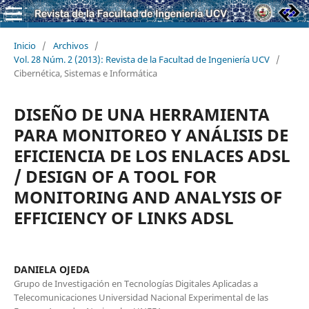
Inicio
/
Archivos
/
Vol. 28 Núm. 2 (2013): Revista de la Facultad de Ingeniería UCV
/
Cibernética, Sistemas e Informática
DISEÑO DE UNA HERRAMIENTA
PARA MONITOREO Y ANÁLISIS DE
EFICIENCIA DE LOS ENLACES ADSL
/ DESIGN OF A TOOL FOR
MONITORING AND ANALYSIS OF
EFFICIENCY OF LINKS ADSL
DANIELA OJEDA
Grupo de Investigación en Tecnologías Digitales Aplicadas a
Telecomunicaciones Universidad Nacional Experimental de las