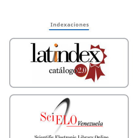
Indexaciones