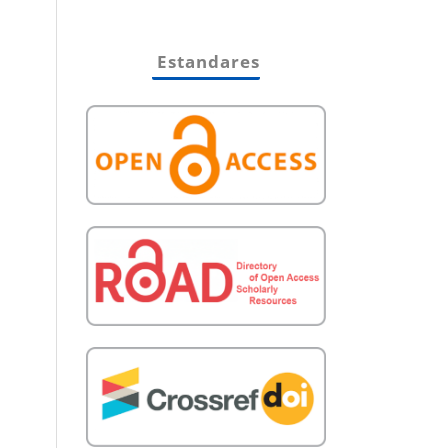
Estandares