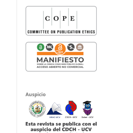
Auspicio