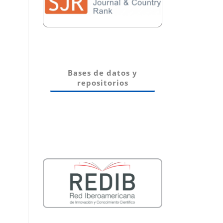
Bases de datos y
repositorios