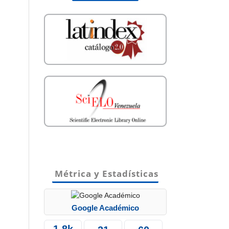
Métrica y Estadísticas
Google Académico
1.8k