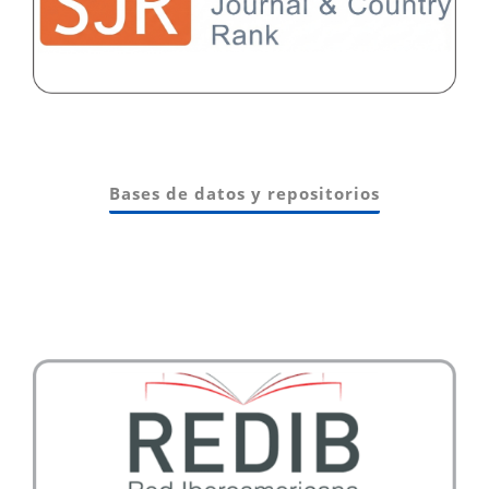
Bases de datos y repositorios