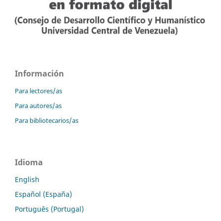
Información
Para lectores/as
Para autores/as
Para bibliotecarios/as
Idioma
English
Español (España)
Português (Portugal)