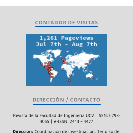
CONTADOR DE VISITAS
DIRECCIÓN / CONTACTO
Revista de la Facultad de Ingeniería UCV| ISSN: 0798-
4065 | e-ISSN: 2443 – 4477
Dirección:
Coordinación de investigación, 1er piso del