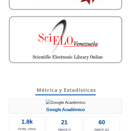
Métrica y Estadísticas
Google Académico
1.8k
21
60
TOTAL CITAS
ÍNDICE H
ÍNDICE I10