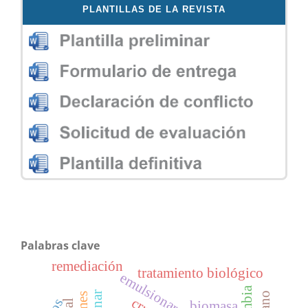
PLANTILLAS DE LA REVISTA
Palabras clave
remediación
tratamiento biológico
biomasa