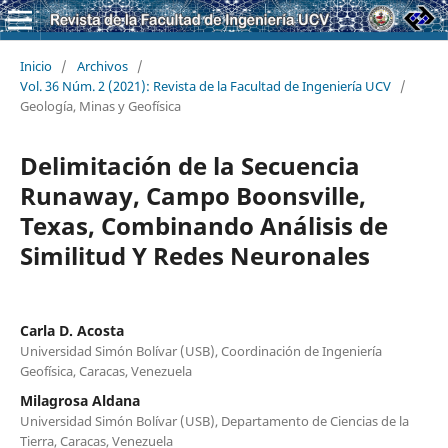
Inicio
/
Archivos
/
Vol. 36 Núm. 2 (2021): Revista de la Facultad de Ingeniería UCV
/
Geología, Minas y Geofísica
Delimitación de la Secuencia
Runaway, Campo Boonsville,
Texas, Combinando Análisis de
Similitud Y Redes Neuronales
Carla D. Acosta
Universidad Simón Bolívar (USB), Coordinación de Ingeniería
Geofísica, Caracas, Venezuela
Milagrosa Aldana
Universidad Simón Bolívar (USB), Departamento de Ciencias de la
Tierra, Caracas, Venezuela