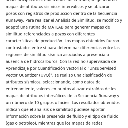
mapas de atributos sísmicos interválicos y se ubicaron
pozos con registros de producción dentro de la Secuencia
Runaway. Para realizar el Análisis de Similitud, se modificó y
adaptó una rutina de MATLAB para generar mapas de
similitud referenciados a pozos con diferentes
características de producción. Los mapas obtenidos fueron
contrastados entre sí para determinar diferencias entre las
regiones de similitud sísmica asociadas a presencia o
ausencia de hidrocarburos. Con la red no supervisada de
Aprendizaje por Cuantificación Vectorial o "Unsupervised
Vector Quantizer (UVQ)", se realizó una clasificación de
atributos sísmicos, seleccionando, como datos de
entrenamiento, valores en puntos al azar extraídos de los
mapas de atributos interválicos de la Secuencia Runaway y
un número de 10 grupos o facies. Los resultados obtenidos
indican que el análisis de similitud pudiese aportar
información sobre la presencia de fluido y el tipo de fluido
(gas o petróleo), mientras que los mapas de redes