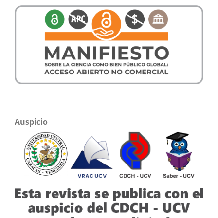
Auspicio