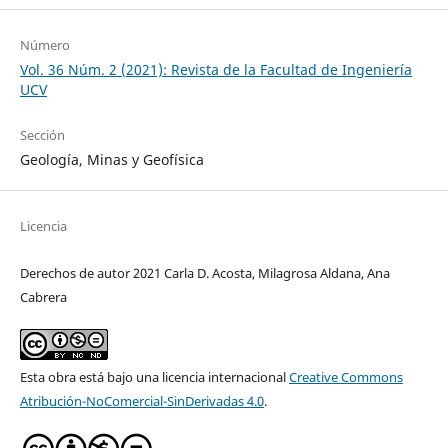
Número
Vol. 36 Núm. 2 (2021): Revista de la Facultad de Ingeniería
UCV
Sección
Geología, Minas y Geofísica
Licencia
Derechos de autor 2021 Carla D. Acosta, Milagrosa Aldana, Ana
Cabrera
Esta obra está bajo una licencia internacional
Creative Commons
Atribución-NoComercial-SinDerivadas 4.0
.