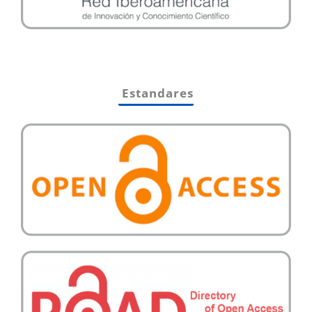
Estandares