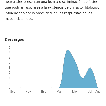
neuronales presentan una buena discriminación de facies,
que podrían asociarse a la existencia de un factor litológico
influenciado por la porosidad, en las respuestas de los
mapas obtenidos.
Descargas