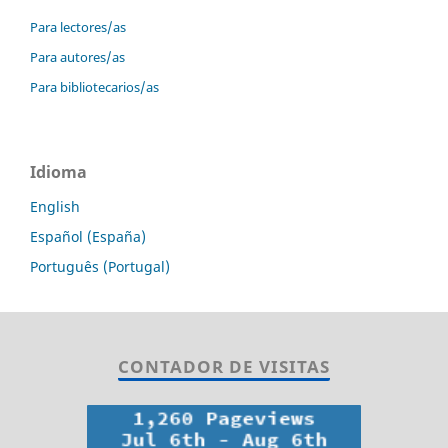
Para lectores/as
Para autores/as
Para bibliotecarios/as
Idioma
English
Español (España)
Português (Portugal)
CONTADOR DE VISITAS