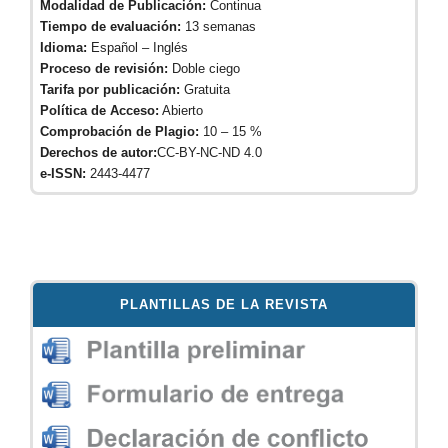
Modalidad de Publicación:
Continua
Tiempo de evaluación:
13 semanas
Idioma:
Español – Inglés
Proceso de revisión:
Doble ciego
Tarifa por publicación:
Gratuita
Política de Acceso:
Abierto
Comprobación de Plagio:
10 – 15 %
Derechos de autor:
CC-BY-NC-ND 4.0
e-ISSN:
2443-4477
PLANTILLAS DE LA REVISTA