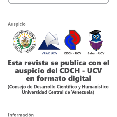
Auspicio
Información