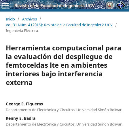
Inicio
/
Archivos
/
Vol. 31 Núm. 4 (2016): Revista de la Facultad de Ingeniería UCV
/
Ingeniería Eléctrica
Herramienta computacional para
la evaluación del despliegue de
femtoceldas lte en ambientes
interiores bajo interferencia
externa
George E. Figueras
Departamento de Electrónica y Circuitos. Universidad Simón Bolívar.
Renny E. Badra
Departamento de Electrónica y Circuitos. Universidad Simón Bolívar.