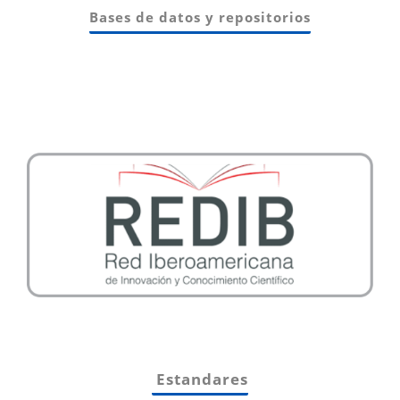
Bases de datos y repositorios
Estandares