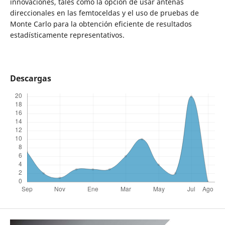
innovaciones, tales como la opción de usar antenas
direccionales en las femtoceldas y el uso de pruebas de
Monte Carlo para la obtención eficiente de resultados
estadísticamente representativos.
Descargas