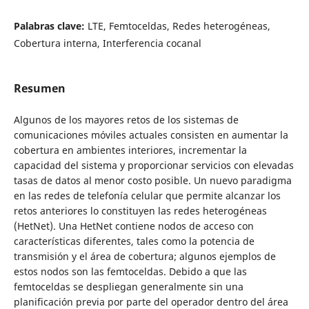
Palabras clave:
LTE, Femtoceldas, Redes heterogéneas,
Cobertura interna, Interferencia cocanal
Resumen
Algunos de los mayores retos de los sistemas de
comunicaciones móviles actuales consisten en aumentar la
cobertura en ambientes interiores, incrementar la
capacidad del sistema y proporcionar servicios con elevadas
tasas de datos al menor costo posible. Un nuevo paradigma
en las redes de telefonía celular que permite alcanzar los
retos anteriores lo constituyen las redes heterogéneas
(HetNet). Una HetNet contiene nodos de acceso con
características diferentes, tales como la potencia de
transmisión y el área de cobertura; algunos ejemplos de
estos nodos son las femtoceldas. Debido a que las
femtoceldas se despliegan generalmente sin una
planificación previa por parte del operador dentro del área