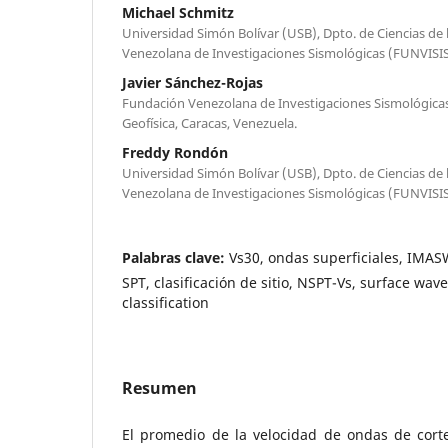
Michael Schmitz
Universidad Simón Bolívar (USB), Dpto. de Ciencias de 
Venezolana de Investigaciones Sismológicas (FUNVISIS)
Javier Sánchez-Rojas
Fundación Venezolana de Investigaciones Sismológicas
Geofísica, Caracas, Venezuela.
Freddy Rondón
Universidad Simón Bolívar (USB), Dpto. de Ciencias de 
Venezolana de Investigaciones Sismológicas (FUNVISIS)
Palabras clave:
Vs30, ondas superficiales, IMAS
SPT, clasificación de sitio, NSPT-Vs, surface wave
classification
Resumen
El promedio de la velocidad de ondas de cort