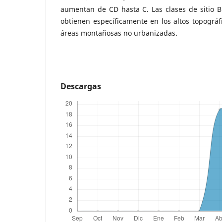
aumentan de CD hasta C. Las clases de sitio B
obtienen específicamente en los altos topográf
áreas montañosas no urbanizadas.
Descargas