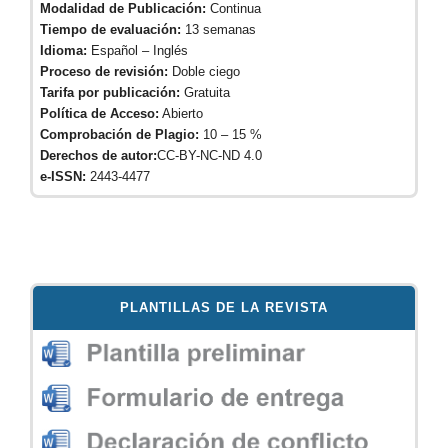
Modalidad de Publicación:
Continua
Tiempo de evaluación:
13 semanas
Idioma:
Español – Inglés
Proceso de revisión:
Doble ciego
Tarifa por publicación:
Gratuita
Política de Acceso:
Abierto
Comprobación de Plagio:
10 – 15 %
Derechos de autor:
CC-BY-NC-ND 4.0
e-ISSN:
2443-4477
PLANTILLAS DE LA REVISTA