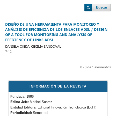
Buscar
DISEÑO DE UNA HERRAMIENTA PARA MONITOREO Y
ANÁLISIS DE EFICIENCIA DE LOS ENLACES ADSL / DESIGN
OF A TOOL FOR MONITORING AND ANALYSIS OF
EFFICIENCY OF LINKS ADSL
DANIELA OJEDA, CECILIA SANDOVAL
7-12
0 - 0 de 1 elementos
INFORMACIÓN DE LA REVISTA
Fundada:
1986
Editor Jefe:
Maribel Suárez
Entidad Editora:
Editorial Innovación Tecnológica (EdIT)
Periodicidad:
Semestral