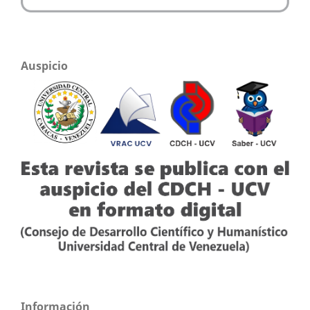
Auspicio
Información