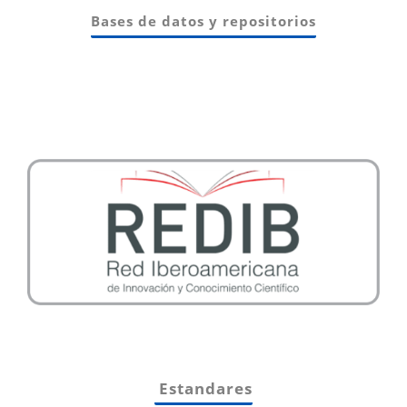
Bases de datos y repositorios
Estandares