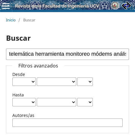
Inicio
/
Buscar
Buscar
Filtros avanzados
Desde
Hasta
Autores/as