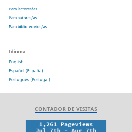
Para lectores/as
Para autores/as
Para bibliotecarios/as
Idioma
English
Español (España)
Português (Portugal)
CONTADOR DE VISITAS