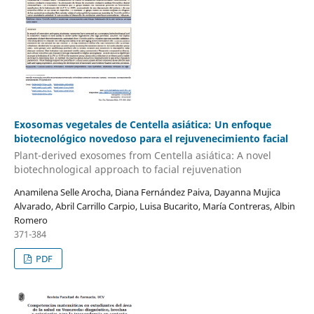
Exosomas vegetales de Centella asiática: Un enfoque
biotecnológico novedoso para el rejuvenecimiento facial
Plant-derived exosomes from Centella asiática: A novel
biotechnological approach to facial rejuvenation
Anamilena Selle Arocha, Diana Fernández Paiva, Dayanna Mujica
Alvarado, Abril Carrillo Carpio, Luisa Bucarito, María Contreras, Albin
Romero
371-384
PDF