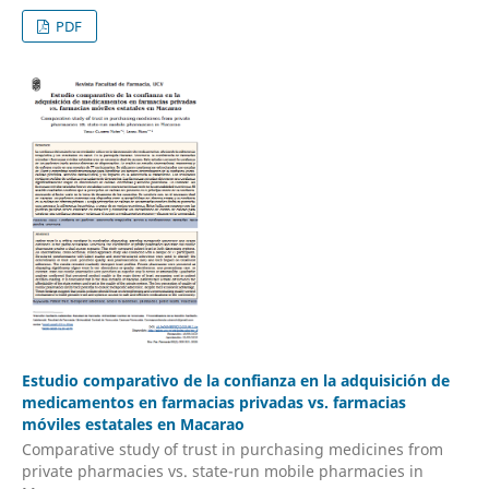
PDF
Estudio comparativo de la confianza en la adquisición de
medicamentos en farmacias privadas vs. farmacias
móviles estatales en Macarao
Comparative study of trust in purchasing medicines from
private pharmacies vs. state-run mobile pharmacies in