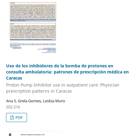
Uso de los inhibidores de la bomba de protones en
consulta ambulatoria: patrones de prescripción médica en
Caracas
Proton Pump Inhibitor use in outpatient care: Physician
prescription patterns in Caracas
Ana S. Grela Gomes, Lesbia Muro
202-216
PDF