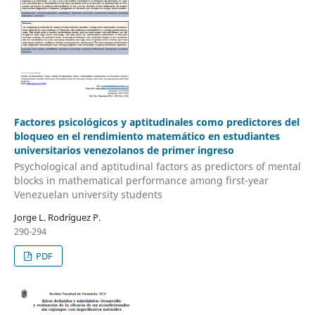
Factores psicológicos y aptitudinales como predictores del
bloqueo en el rendimiento matemático en estudiantes
universitarios venezolanos de primer ingreso
Psychological and aptitudinal factors as predictors of mental
blocks in mathematical performance among first-year
Venezuelan university students
Jorge L. Rodríguez P.
290-294
PDF