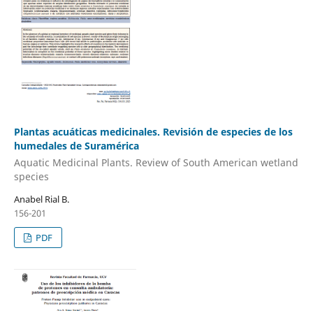
Plantas acuáticas medicinales. Revisión de especies de los
humedales de Suramérica
Aquatic Medicinal Plants. Review of South American wetland
species
Anabel Rial B.
156-201
PDF