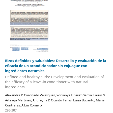
Rizos definidos y saludables: Desarrollo y evaluación de la
eficacia de un acondicionador sin enjuague con
ingredientes naturales
Defined and healthy curls: Development and evaluation of
the efficacy of a leave-in conditioner with natural
ingredients
Alexandra D Coronado Velásquez, Yorlianys F Pérez García, Laury G
Arteaga Martínez, Andreyna D Ocanto Farías, Luisa Bucarito, María
Contreras, Albin Romero
295-307