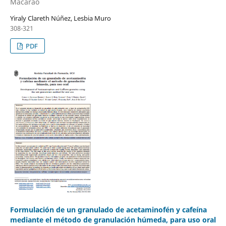
Macarao
Yiraly Clareth Núñez, Lesbia Muro
308-321
PDF
Formulación de un granulado de acetaminofén y cafeína
mediante el método de granulación húmeda, para uso oral