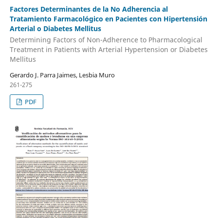
Factores Determinantes de la No Adherencia al
Tratamiento Farmacológico en Pacientes con Hipertensión
Arterial o Diabetes Mellitus
Determining Factors of Non-Adherence to Pharmacological
Treatment in Patients with Arterial Hypertension or Diabetes
Mellitus
Gerardo J. Parra Jaimes, Lesbia Muro
261-275
PDF