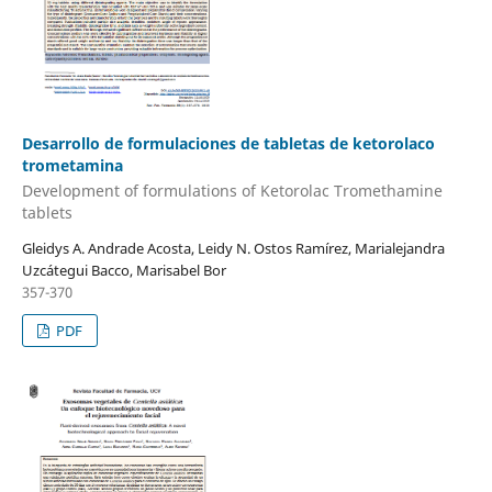
Desarrollo de formulaciones de tabletas de ketorolaco
trometamina
Development of formulations of Ketorolac Tromethamine
tablets
Gleidys A. Andrade Acosta, Leidy N. Ostos Ramírez, Marialejandra
Uzcátegui Bacco, Marisabel Bor
357-370
PDF