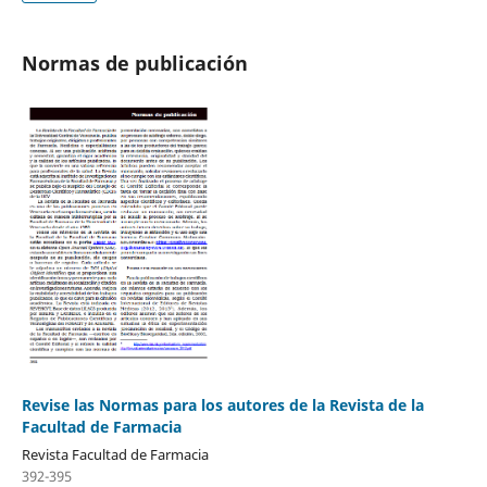
Normas de publicación
Revise las Normas para los autores de la Revista de la
Facultad de Farmacia
Revista Facultad de Farmacia
392-395