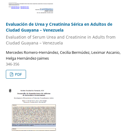
Evaluación de Urea y Creatinina Sérica en Adultos de
Ciudad Guayana – Venezuela
Evaluation of Serum Urea and Creatinine in Adults from
Ciudad Guayana – Venezuela
Mercedes Romero-Hernández, Cecilia Bermúdez, Leximar Ascanio,
Helga Hernández-Jaimes
346-356
PDF