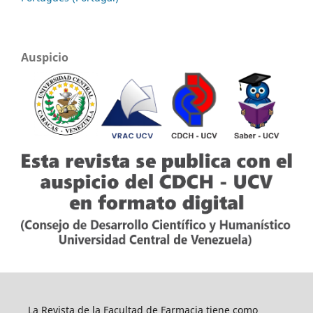
Auspicio
La Revista de la Facultad de Farmacia tiene como