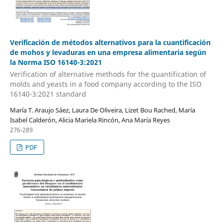
Verificación de métodos alternativos para la cuantificación
de mohos y levaduras en una empresa alimentaria según
la Norma ISO 16140-3:2021
Verification of alternative methods for the quantification of
molds and yeasts in a food company according to the ISO
16140-3:2021 standard
María T. Araujo Sáez, Laura De Oliveira, Lizet Bou Rached, María
Isabel Calderón, Alicia Mariela Rincón, Ana María Reyes
276-289
PDF