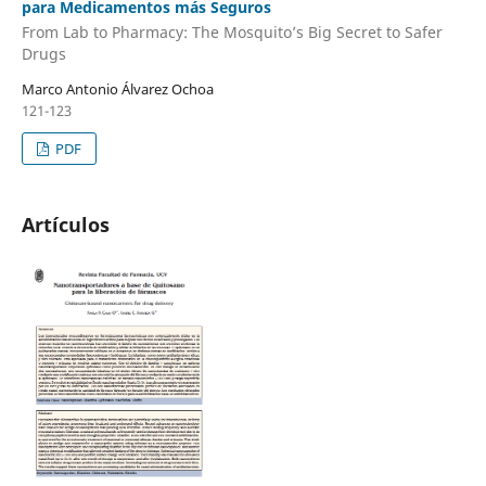
para Medicamentos más Seguros
From Lab to Pharmacy: The Mosquito’s Big Secret to Safer
Drugs
Marco Antonio Álvarez Ochoa
121-123
PDF
Artículos