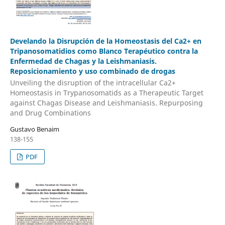
Develando la Disrupción de la Homeostasis del Ca2+ en
Tripanosomatidios como Blanco Terapéutico contra la
Enfermedad de Chagas y la Leishmaniasis.
Reposicionamiento y uso combinado de drogas
Unveiling the disruption of the intracellular Ca2+
Homeostasis in Trypanosomatids as a Therapeutic Target
against Chagas Disease and Leishmaniasis. Repurposing
and Drug Combinations
Gustavo Benaim
138-155
PDF