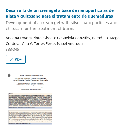
Desarrollo de un cremigel a base de nanopartículas de
plata y quitosano para el tratamiento de quemaduras
Development of a cream gel with silver nanoparticles and
chitosan for the treatment of burns
Ariadna Lovera Pinto, Gisselle G. Gaviola González, Ramón D. Mago
Cordova, Ana V. Torres Pérez, Isabel Andueza
333-345
PDF