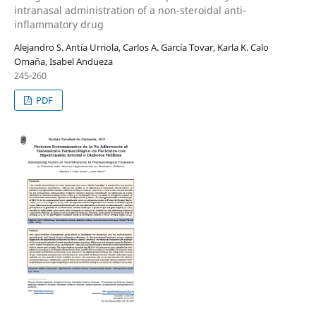
intranasal administration of a non-steroidal anti-
inflammatory drug
Alejandro S. Antía Urriola, Carlos A. García Tovar, Karla K. Calo
Omaña, Isabel Andueza
245-260
PDF