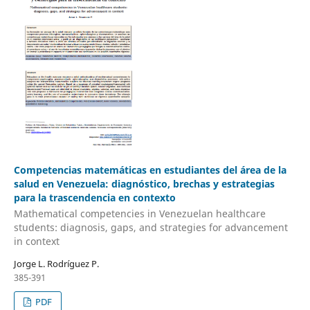
Competencias matemáticas en estudiantes del área de la
salud en Venezuela: diagnóstico, brechas y estrategias
para la trascendencia en contexto
Mathematical competencies in Venezuelan healthcare
students: diagnosis, gaps, and strategies for advancement
in context
Jorge L. Rodríguez P.
385-391
PDF