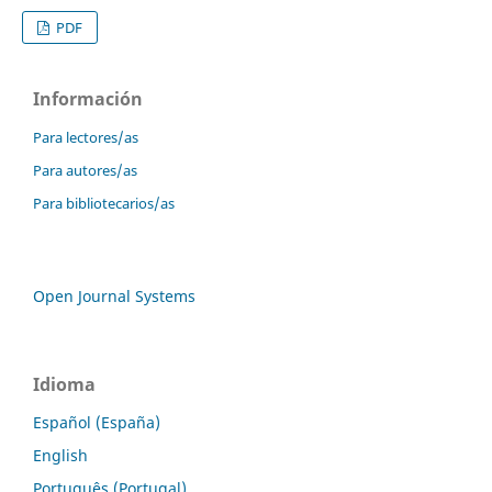
PDF
Información
Para lectores/as
Para autores/as
Para bibliotecarios/as
Open Journal Systems
Idioma
Español (España)
English
Português (Portugal)