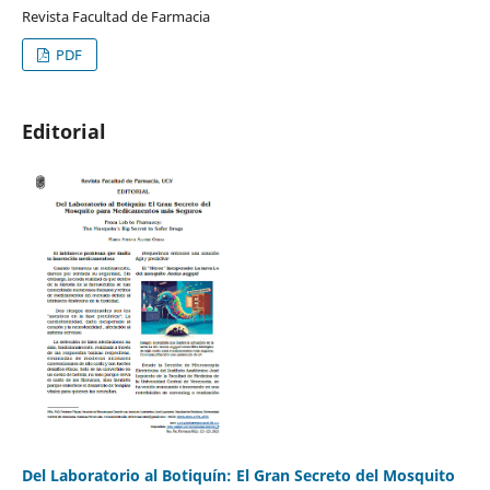
Revista Facultad de Farmacia
PDF
Editorial
Del Laboratorio al Botiquín: El Gran Secreto del Mosquito