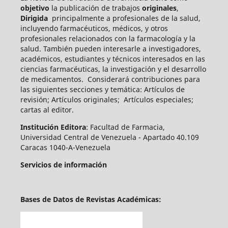
objetivo
la publicación de trabajos
originales
,
Dirigida
principalmente a profesionales de la salud,
incluyendo farmacéuticos, médicos, y otros
profesionales relacionados con la farmacología y la
salud. También pueden int
eresarle a investigadores,
académicos, estudiantes y técnicos interesados en las
ciencias farmacéuticas, la investigación y el desarrollo
de medicamentos.
Considerará contribuciones para
las siguientes secciones y temática: Artículos de
revisión; Artículos originales; Artículos especiales;
cartas al editor.
Institución Editora
: Facultad de Farmacia,
Universidad Central de Venezuela - Apartado 40.109
Caracas 1040-A-Venezuela
Servicios de información
Bases de Datos de Revistas Académicas: