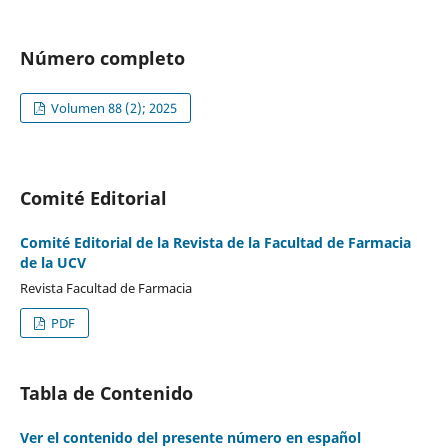
Número completo
Volumen 88 (2); 2025
Comité Editorial
Comité Editorial de la Revista de la Facultad de Farmacia
de la UCV
Revista Facultad de Farmacia
PDF
Tabla de Contenido
Ver el contenido del presente número en español