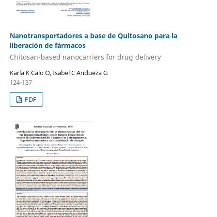
Nanotransportadores a base de Quitosano para la
liberación de fármacos
Chitosan-based nanocarriers for drug delivery
Karla K Calo O, Isabel C Andueza G
124-137
PDF