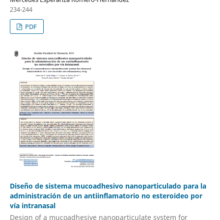
234-244
PDF
Diseño de sistema mucoadhesivo nanoparticulado para la
administración de un antiinflamatorio no esteroideo por
vía intranasal
Design of a mucoadhesive nanoparticulate system for