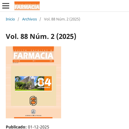
Inicio
/
Archivos
/
Vol. 88 Núm. 2 (2025)
Vol. 88 Núm. 2 (2025)
Publicado:
01-12-2025