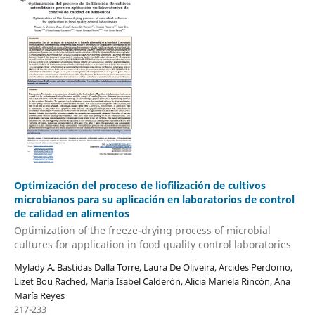
Optimización del proceso de liofilización de cultivos
microbianos para su aplicación en laboratorios de control
de calidad en alimentos
Optimization of the freeze-drying process of microbial
cultures for application in food quality control laboratories
Mylady A. Bastidas Dalla Torre, Laura De Oliveira, Arcides Perdomo,
Lizet Bou Rached, María Isabel Calderón, Alicia Mariela Rincón, Ana
María Reyes
217-233