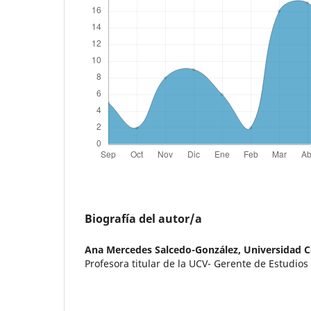
Biografía del autor/a
Ana Mercedes Salcedo-González,
Universidad C
Profesora titular de la UCV- Gerente de Estudios