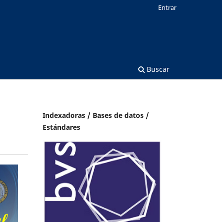
Entrar
Buscar
Indexadoras / Bases de datos /
Estándares