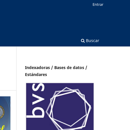
Entrar
Buscar
Indexadoras / Bases de datos /
Estándares