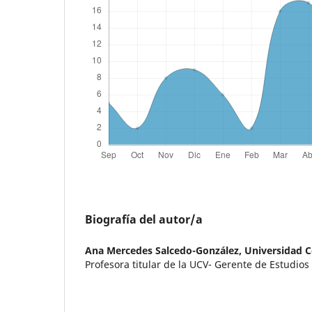
Biografía del autor/a
Ana Mercedes Salcedo-González,
Universidad C
Profesora titular de la UCV- Gerente de Estudios