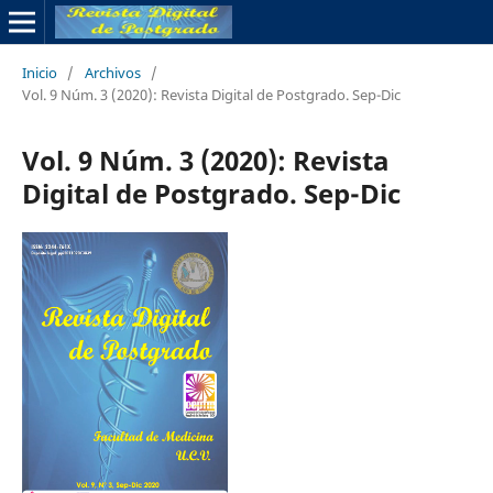
Inicio
/
Archivos
/
Vol. 9 Núm. 3 (2020): Revista Digital de Postgrado. Sep-Dic
Vol. 9 Núm. 3 (2020): Revista
Digital de Postgrado. Sep-Dic