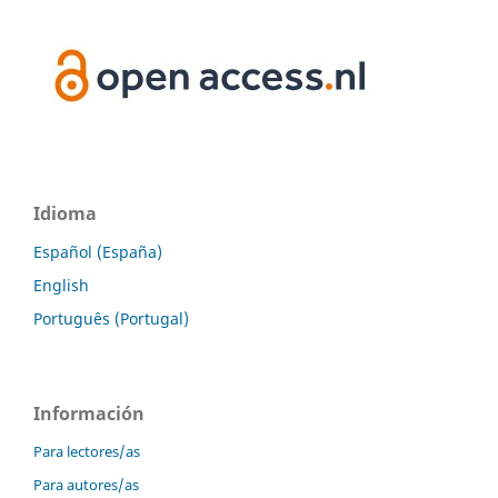
Idioma
Español (España)
English
Português (Portugal)
Información
Para lectores/as
Para autores/as