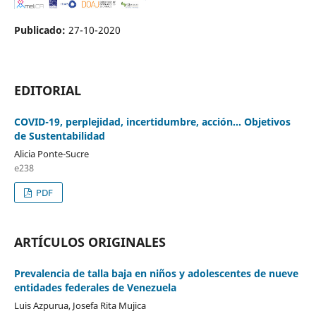
Publicado:
27-10-2020
EDITORIAL
COVID-19, perplejidad, incertidumbre, acción... Objetivos
de Sustentabilidad
Alicia Ponte-Sucre
e238
PDF
ARTÍCULOS ORIGINALES
Prevalencia de talla baja en niños y adolescentes de nueve
entidades federales de Venezuela
Luis Azpurua, Josefa Rita Mujica