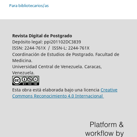
Para bibliotecarios/as
Revista Digital de Postgrado
Depósito legal: ppi201102DC3839
ISSN: 2244-761X / ISSN-L: 2244-761X
Coordinación de Estudios de Postgrado. Facultad de
Medicina.
Universidad Central de Venezuela. Caracas,
Venezuela.
Esta obra está elaborada bajo una licencia
Creative
Commons Reconocimiento 4.0 Internacional