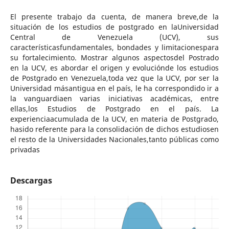
El presente trabajo da cuenta, de manera breve,de la
situación de los estudios de postgrado en laUniversidad
Central de Venezuela (UCV), sus
característicasfundamentales, bondades y limitacionespara
su fortalecimiento. Mostrar algunos aspectosdel Postrado
en la UCV, es abordar el origen y evoluciónde los estudios
de Postgrado en Venezuela,toda vez que la UCV, por ser la
Universidad másantigua en el país, le ha correspondido ir a
la vanguardiaen varias iniciativas académicas, entre
ellas,los Estudios de Postgrado en el país. La
experienciaacumulada de la UCV, en materia de Postgrado,
hasido referente para la consolidación de dichos estudiosen
el resto de la Universidades Nacionales,tanto públicas como
privadas
Descargas