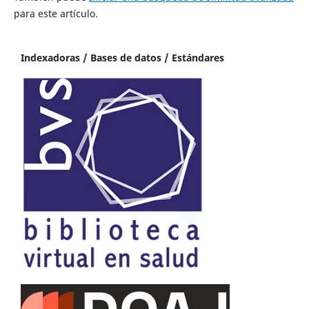
para este artículo.
Indexadoras / Bases de datos / Estándares