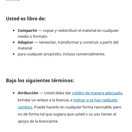
Usted es libre de:
Compartir
— copiar y redistribuir el material en cualquier
medio o formato
Adaptar
— remezclar, transformar y construir a partir del
material
para cualquier propósito, incluso comercialmente.
Bajo los siguientes términos:
Atribución
— Usted debe dar
crédito de manera adecuada
,
brindar un enlace a la licencia, e
indicar si se han realizado
cambios
. Puede hacerlo en cualquier forma razonable, pero
no de forma tal que sugiera que usted o su uso tienen el
apoyo de la licenciante.