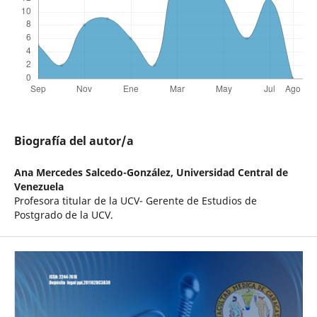
Biografía del autor/a
Ana Mercedes Salcedo-González,
Universidad Central de
Venezuela
Profesora titular de la UCV- Gerente de Estudios de
Postgrado de la UCV.