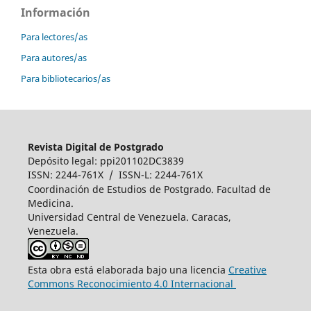
Información
Para lectores/as
Para autores/as
Para bibliotecarios/as
Revista Digital de Postgrado
Depósito legal: ppi201102DC3839
ISSN: 2244-761X / ISSN-L: 2244-761X
Coordinación de Estudios de Postgrado. Facultad de
Medicina.
Universidad Central de Venezuela. Caracas,
Venezuela.
Esta obra está elaborada bajo una licencia
Creative
Commons Reconocimiento 4.0 Internacional