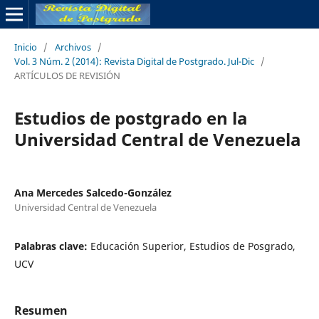
Inicio
/
Archivos
/
Vol. 3 Núm. 2 (2014): Revista Digital de Postgrado. Jul-Dic
/
ARTÍCULOS DE REVISIÓN
Estudios de postgrado en la
Universidad Central de Venezuela
Ana Mercedes Salcedo-González
Universidad Central de Venezuela
Palabras clave:
Educación Superior, Estudios de Posgrado,
UCV
Resumen