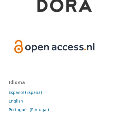
Idioma
Español (España)
English
Português (Portugal)