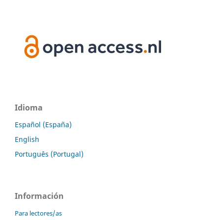
Idioma
Español (España)
English
Português (Portugal)
Información
Para lectores/as