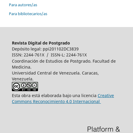
Para autores/as
Para bibliotecarios/as
Revista Digital de Postgrado
Depósito legal: ppi201102DC3839
ISSN: 2244-761X / ISSN-L: 2244-761X
Coordinación de Estudios de Postgrado. Facultad de
Medicina.
Universidad Central de Venezuela. Caracas,
Venezuela.
Esta obra está elaborada bajo una licencia
Creative
Commons Reconocimiento 4.0 Internacional