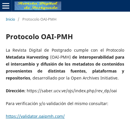
Inicio
/
Protocolo OAI-PMH
Protocolo OAI-PMH
La Revista Digital de Postgrado cumple con el Protocolo
Metadata Harvesting
(OAI-PMH)
de interoperabilidad para
el intercambio y difusión de los metadatos de contenidos
provenientes de distintas fuentes, plataformas y
repositorios
, desarrollado por la Open Archives Initiative.
Dirección
: https://saber.ucv.ve/ojs/index.php/rev_dp/oai
Para verificación y/o validación del mismo consultar:
https://validator.oaipmh.com/