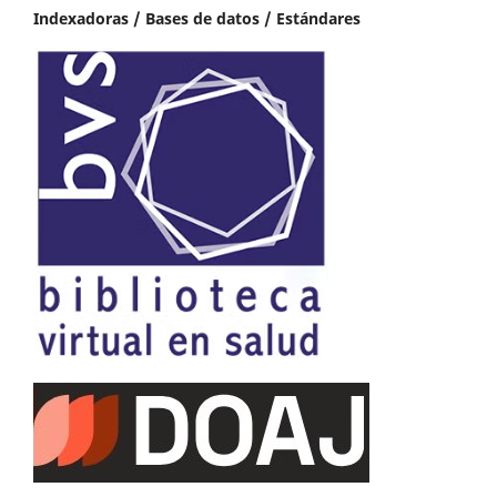
Indexadoras / Bases de datos / Estándares