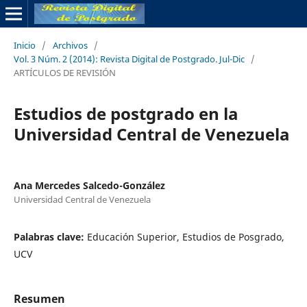
Inicio
/
Archivos
/
Vol. 3 Núm. 2 (2014): Revista Digital de Postgrado. Jul-Dic
/
ARTÍCULOS DE REVISIÓN
Estudios de postgrado en la
Universidad Central de Venezuela
Ana Mercedes Salcedo-González
Universidad Central de Venezuela
Palabras clave:
Educación Superior, Estudios de Posgrado,
UCV
Resumen