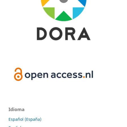
Idioma
Español (España)