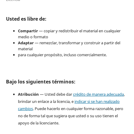
Usted es libre de:
Compartir
— copiar y redistribuir el material en cualquier
medio o formato
Adaptar
— remezclar, transformar y construir a partir del
material
para cualquier propósito, incluso comercialmente.
Bajo los siguientes términos:
Atribución
— Usted debe dar
crédito de manera adecuada
,
brindar un enlace a la licencia, e
indicar si se han realizado
cambios
. Puede hacerlo en cualquier forma razonable, pero
no de forma tal que sugiera que usted o su uso tienen el
apoyo de la licenciante.