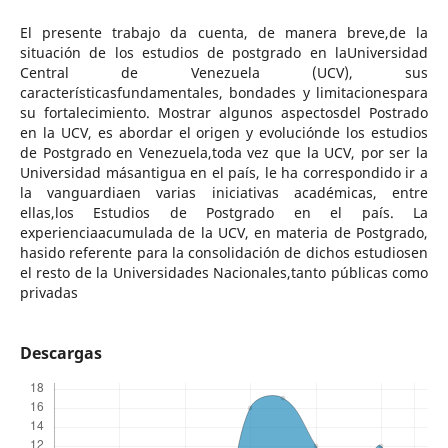
El presente trabajo da cuenta, de manera breve,de la
situación de los estudios de postgrado en laUniversidad
Central de Venezuela (UCV), sus
característicasfundamentales, bondades y limitacionespara
su fortalecimiento. Mostrar algunos aspectosdel Postrado
en la UCV, es abordar el origen y evoluciónde los estudios
de Postgrado en Venezuela,toda vez que la UCV, por ser la
Universidad másantigua en el país, le ha correspondido ir a
la vanguardiaen varias iniciativas académicas, entre
ellas,los Estudios de Postgrado en el país. La
experienciaacumulada de la UCV, en materia de Postgrado,
hasido referente para la consolidación de dichos estudiosen
el resto de la Universidades Nacionales,tanto públicas como
privadas
Descargas