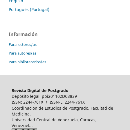
English
Português (Portugal)
Información
Para lectores/as
Para autores/as
Para bibliotecarios/as
Revista Digital de Postgrado
Depósito legal: ppi201102DC3839
ISSN: 2244-761X / ISSN-L: 2244-761X
Coordinación de Estudios de Postgrado. Facultad de
Medicina.
Universidad Central de Venezuela. Caracas,
Venezuela.