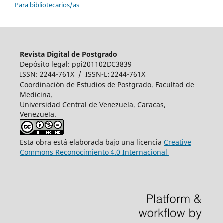
Para bibliotecarios/as
Revista Digital de Postgrado
Depósito legal: ppi201102DC3839
ISSN: 2244-761X / ISSN-L: 2244-761X
Coordinación de Estudios de Postgrado. Facultad de
Medicina.
Universidad Central de Venezuela. Caracas,
Venezuela.
Esta obra está elaborada bajo una licencia
Creative
Commons Reconocimiento 4.0 Internacional