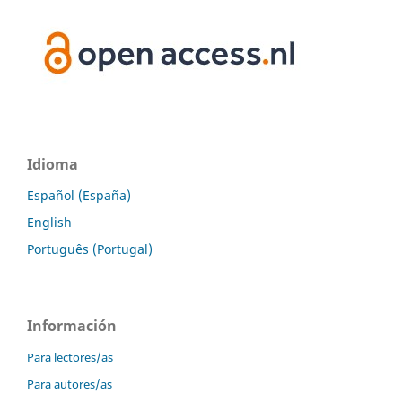
Idioma
Español (España)
English
Português (Portugal)
Información
Para lectores/as
Para autores/as