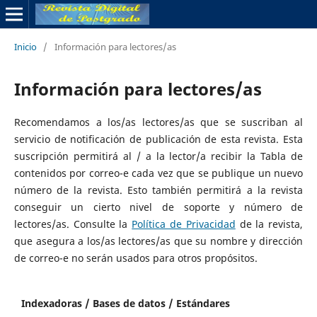
Inicio
/
Información para lectores/as
Información para lectores/as
Recomendamos a los/as lectores/as que se suscriban al
servicio de notificación de publicación de esta revista. Esta
suscripción permitirá al / a la lector/a recibir la Tabla de
contenidos por correo-e cada vez que se publique un nuevo
número de la revista. Esto también permitirá a la revista
conseguir un cierto nivel de soporte y número de
lectores/as. Consulte la
Política de Privacidad
de la revista,
que asegura a los/as lectores/as que su nombre y dirección
de correo-e no serán usados para otros propósitos.
Indexadoras / Bases de datos / Estándares