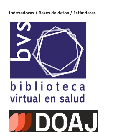
Indexadoras / Bases de datos / Estándares