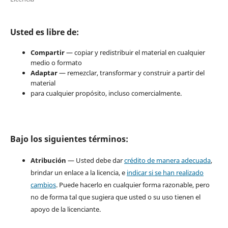
Usted es libre de:
Compartir
— copiar y redistribuir el material en cualquier
medio o formato
Adaptar
— remezclar, transformar y construir a partir del
material
para cualquier propósito, incluso comercialmente.
Bajo los siguientes términos:
Atribución
— Usted debe dar
crédito de manera adecuada
,
brindar un enlace a la licencia, e
indicar si se han realizado
cambios
. Puede hacerlo en cualquier forma razonable, pero
no de forma tal que sugiera que usted o su uso tienen el
apoyo de la licenciante.