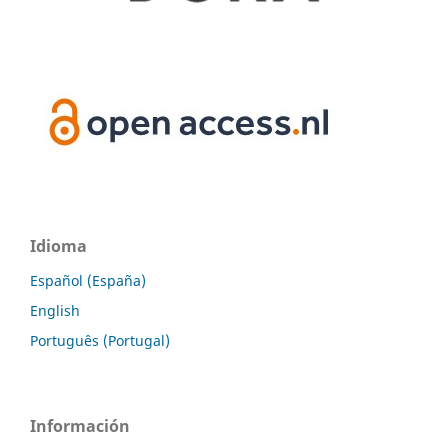
Idioma
Español (España)
English
Português (Portugal)
Información