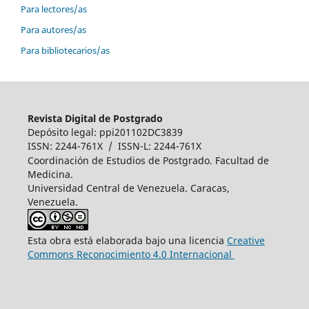
Para lectores/as
Para autores/as
Para bibliotecarios/as
Revista Digital de Postgrado
Depósito legal: ppi201102DC3839
ISSN: 2244-761X / ISSN-L: 2244-761X
Coordinación de Estudios de Postgrado. Facultad de
Medicina.
Universidad Central de Venezuela. Caracas,
Venezuela.
Esta obra está elaborada bajo una licencia
Creative
Commons Reconocimiento 4.0 Internacional