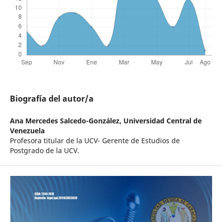
Biografía del autor/a
Ana Mercedes Salcedo-González,
Universidad Central de
Venezuela
Profesora titular de la UCV- Gerente de Estudios de
Postgrado de la UCV.