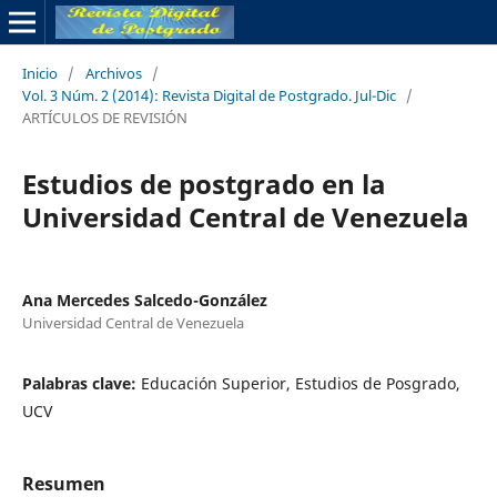
Inicio
/
Archivos
/
Vol. 3 Núm. 2 (2014): Revista Digital de Postgrado. Jul-Dic
/
ARTÍCULOS DE REVISIÓN
Estudios de postgrado en la
Universidad Central de Venezuela
Ana Mercedes Salcedo-González
Universidad Central de Venezuela
Palabras clave:
Educación Superior, Estudios de Posgrado,
UCV
Resumen