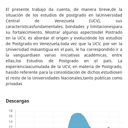
El presente trabajo da cuenta, de manera breve,de la
situación de los estudios de postgrado en laUniversidad
Central de Venezuela (UCV), sus
característicasfundamentales, bondades y limitacionespara
su fortalecimiento. Mostrar algunos aspectosdel Postrado
en la UCV, es abordar el origen y evoluciónde los estudios
de Postgrado en Venezuela,toda vez que la UCV, por ser la
Universidad másantigua en el país, le ha correspondido ir a
la vanguardiaen varias iniciativas académicas, entre
ellas,los Estudios de Postgrado en el país. La
experienciaacumulada de la UCV, en materia de Postgrado,
hasido referente para la consolidación de dichos estudiosen
el resto de la Universidades Nacionales,tanto públicas como
privadas
Descargas