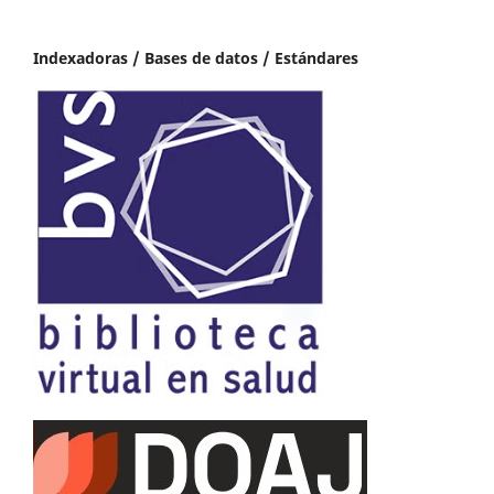
Indexadoras / Bases de datos / Estándares