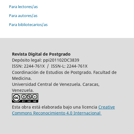
Para lectores/as
Para autores/as
Para bibliotecarios/as
Revista Digital de Postgrado
Depósito legal: ppi201102DC3839
ISSN: 2244-761X / ISSN-L: 2244-761X
Coordinación de Estudios de Postgrado. Facultad de
Medicina.
Universidad Central de Venezuela. Caracas,
Venezuela.
Esta obra está elaborada bajo una licencia
Creative
Commons Reconocimiento 4.0 Internacional