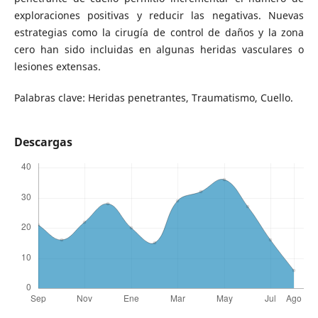
exploraciones positivas y reducir las negativas. Nuevas
estrategias como la cirugía de control de daños y la zona
cero han sido incluidas en algunas heridas vasculares o
lesiones extensas.
Palabras clave: Heridas penetrantes, Traumatismo, Cuello.
Descargas