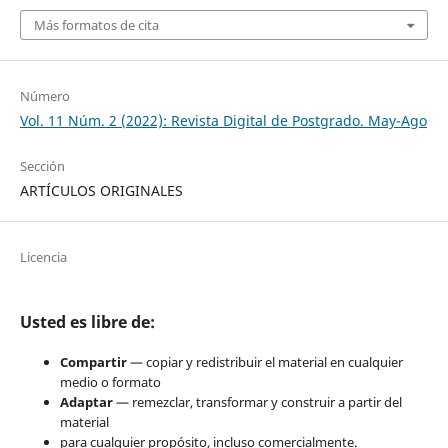
Más formatos de cita
Número
Vol. 11 Núm. 2 (2022): Revista Digital de Postgrado. May-Ago
Sección
ARTÍCULOS ORIGINALES
Licencia
Usted es libre de:
Compartir
— copiar y redistribuir el material en cualquier
medio o formato
Adaptar
— remezclar, transformar y construir a partir del
material
para cualquier propósito, incluso comercialmente.