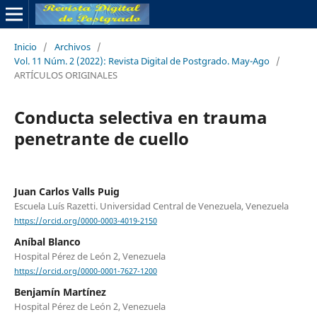
Inicio
/
Archivos
/
Vol. 11 Núm. 2 (2022): Revista Digital de Postgrado. May-Ago
/
ARTÍCULOS ORIGINALES
Conducta selectiva en trauma
penetrante de cuello
Juan Carlos Valls Puig
Escuela Luís Razetti. Universidad Central de Venezuela, Venezuela
https://orcid.org/0000-0003-4019-2150
Aníbal Blanco
Hospital Pérez de León 2, Venezuela
https://orcid.org/0000-0001-7627-1200
Benjamín Martínez
Hospital Pérez de León 2, Venezuela