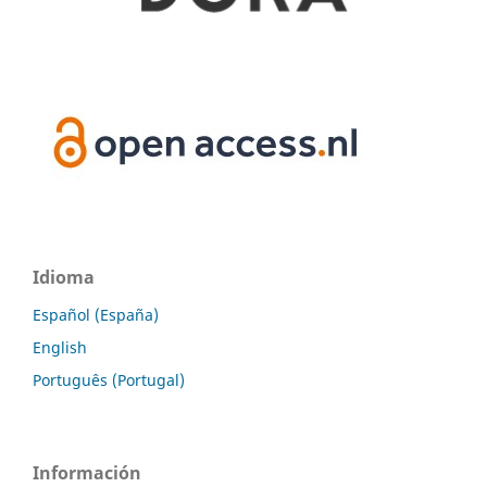
Idioma
Español (España)
English
Português (Portugal)
Información