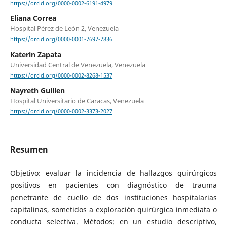
https://orcid.org/0000-0002-6191-4979
Eliana Correa
Hospital Pérez de León 2, Venezuela
https://orcid.org/0000-0001-7697-7836
Katerin Zapata
Universidad Central de Venezuela, Venezuela
https://orcid.org/0000-0002-8268-1537
Nayreth Guillen
Hospital Universitario de Caracas, Venezuela
https://orcid.org/0000-0002-3373-2027
Resumen
Objetivo: evaluar la incidencia de hallazgos quirúrgicos
positivos en pacientes con diagnóstico de trauma
penetrante de cuello de dos instituciones hospitalarias
capitalinas, sometidos a exploración quirúrgica inmediata o
conducta selectiva. Métodos: en un estudio descriptivo,