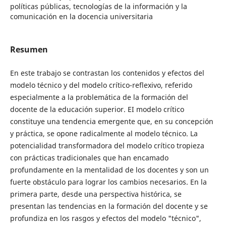
políticas públicas, tecnologías de la información y la
comunicación en la docencia universitaria
Resumen
En este trabajo se contrastan los contenidos y efectos del
modelo técnico y del modelo crítico-reflexivo, referido
especialmente a la problemática de la formación del
docente de la educación superior. EI modelo crítico
constituye una tendencia emergente que, en su concepción
y práctica, se opone radicalmente al modelo técnico. La
potencialidad transformadora del modelo crítico tropieza
con prácticas tradicionales que han encamado
profundamente en la mentalidad de los docentes y son un
fuerte obstáculo para lograr los cambios necesarios. En la
primera parte, desde una perspectiva histórica, se
presentan las tendencias en la formación del docente y se
profundiza en los rasgos y efectos del modelo "técnico",