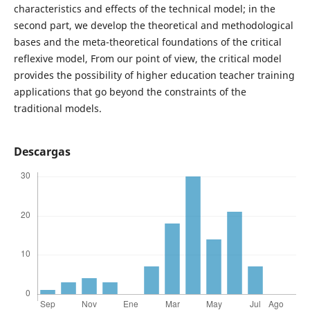
characteristics and effects of the technical model; in the
second part, we develop the theoretical and methodological
bases and the meta-theoretical foundations of the critical
reflexive model, From our point of view, the critical model
provides the possibility of higher education teacher training
applications that go beyond the constraints of the
traditional models.
Descargas