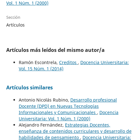
Vol. 1 Núm. 1 (2000)
Sección
Artículos
Artículos más leídos del mismo autor/a
Ramón Escontrela,
Creditos
,
Docencia Universitaria:
Vol. 15 Núm. 1 (2014)
Artículos similares
Antonio Nicolás Rubino,
Desarrollo profesional
Docente (DPD) en Nuevas Tecnologías
Informacionales y Comunicacionales
,
Docencia
Universitaria: Vol. 1 Núm. 1 (2000)
Alejandro Fernández,
Estrategias Docentes,
enseñanza de contenidos curriculares y desarrollo de
habilidades de pensamiento
,
Docencia Universitaria: