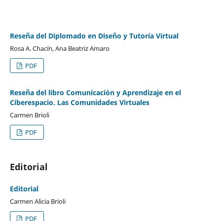
Reseña del Diplomado en Diseño y Tutoría Virtual
Rosa A. Chacín, Ana Beatriz Amaro
PDF
Reseña del libro Comunicación y Aprendizaje en el
Ciberespacio. Las Comunidades Virtuales
Carmen Brioli
PDF
Editorial
Editorial
Carmen Alicia Brioli
PDF