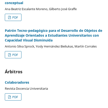
conceptual
Ana Beatriz Escalante Moreno, Gilberto José Graffe
PDF
Patrón Tecno-pedagógico para el Desarrollo de Objetos de
Aprendizaje Orientados a Estudiantes Universitarios con
Capacidad Visual Disminuida
Antonio Silva Sprock, Yosly Hernández Bieliukas, Martín Corrales
PDF
Árbitros
Colaboradores
Revista Docencia Universitaria
PDF