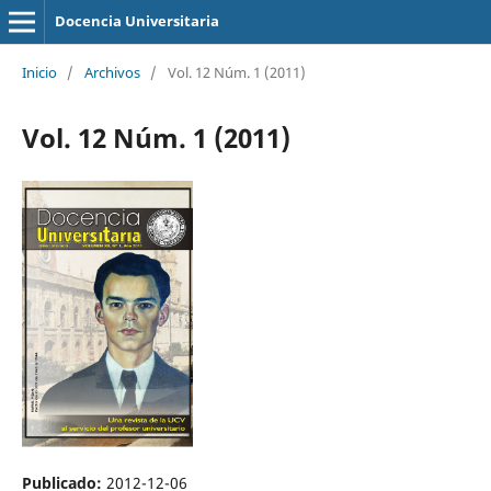
Docencia Universitaria
Inicio
/
Archivos
/
Vol. 12 Núm. 1 (2011)
Vol. 12 Núm. 1 (2011)
Publicado:
2012-12-06