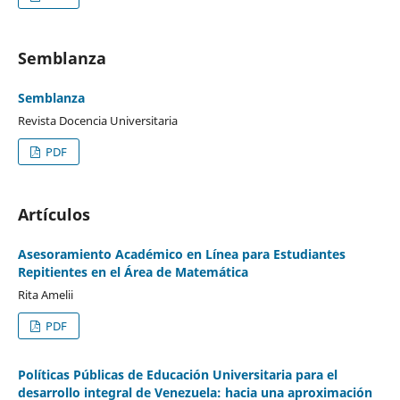
Semblanza
Semblanza
Revista Docencia Universitaria
PDF
Artículos
Asesoramiento Académico en Línea para Estudiantes
Repitientes en el Área de Matemática
Rita Amelii
PDF
Políticas Públicas de Educación Universitaria para el
desarrollo integral de Venezuela: hacia una aproximación