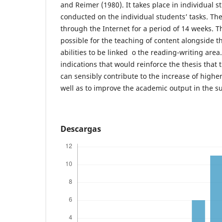
and Reimer (1980). It takes place in individual s
conducted on the individual students’ tasks. Th
through the Internet for a period of 14 weeks. 
possible for the teaching of content alongside th
abilities to be linked o the reading-writing area
indications that would reinforce the thesis that
can sensibly contribute to the increase of higher
well as to improve the academic output in the su
Descargas