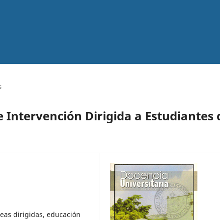
s
 Intervención Dirigida a Estudiantes 
eas dirigidas, educación