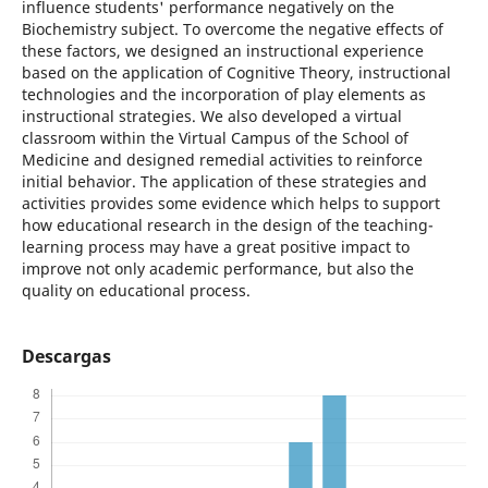
influence students' performance negatively on the
Biochemistry subject. To overcome the negative effects of
these factors, we designed an instructional experience
based on the application of Cognitive Theory, instructional
technologies and the incorporation of play elements as
instructional strategies. We also developed a virtual
classroom within the Virtual Campus of the School of
Medicine and designed remedial activities to reinforce
initial behavior. The application of these strategies and
activities provides some evidence which helps to support
how educational research in the design of the teaching-
learning process may have a great positive impact to
improve not only academic performance, but also the
quality on educational process.
Descargas