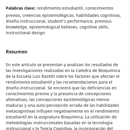
Palabras clave:
rendimiento estudiantil, conocimientos
previos, creencias epistemol6gicas, habilidades cognitivas,
diseño instruccional, student's performance, previous
knowledge, epistemological believes, cognitive skills,
instructional design
Resumen
En este artículo se presentan y analizan los resultados de
las investigaciones realizadas en la Catedra de Bioquímica
de la Escuela Luis Razetti sobre los factores que afectan el
rendimiento estudiantil y las recomendaciones para el
diseño instruccional. Se encontró que las deficiencias en
conocimientos previos y la presencia de concepciones
altenativas, las concepciones epistemológicas menos
maduras y una auto-percepción errada de las habilidades
metacognitivas influyen negativamente en el rendimiento
estudiantil en la asignatura Bioquímica. La utilización de
metodologías instruccionales basadas en la tecnología
instruccional y la Teoría Cognitiva, la incorporación del