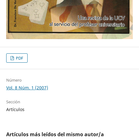
PDF
Número
Vol. 8 Núm. 1 (2007)
Sección
Artículos
Artículos más leídos del mismo autor/a