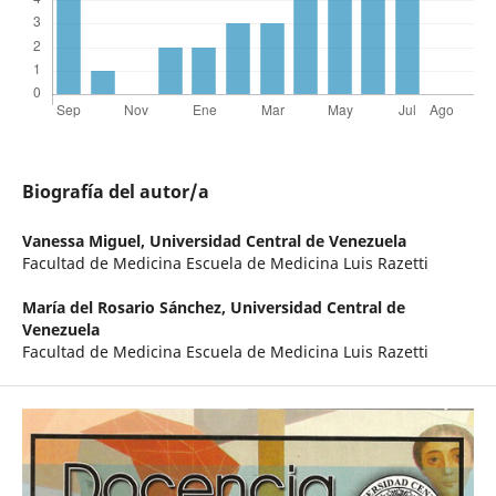
Biografía del autor/a
Vanessa Miguel,
Universidad Central de Venezuela
Facultad de Medicina Escuela de Medicina Luis Razetti
María del Rosario Sánchez,
Universidad Central de
Venezuela
Facultad de Medicina Escuela de Medicina Luis Razetti