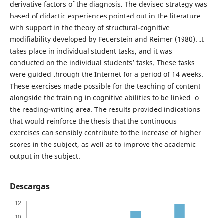
derivative factors of the diagnosis. The devised strategy was
based of didactic experiences pointed out in the literature
with support in the theory of structural-cognitive
modifiability developed by Feuerstein and Reimer (1980). It
takes place in individual student tasks, and it was
conducted on the individual students’ tasks. These tasks
were guided through the Internet for a period of 14 weeks.
These exercises made possible for the teaching of content
alongside the training in cognitive abilities to be linked o
the reading-writing area. The results provided indications
that would reinforce the thesis that the continuous
exercises can sensibly contribute to the increase of higher
scores in the subject, as well as to improve the academic
output in the subject.
Descargas