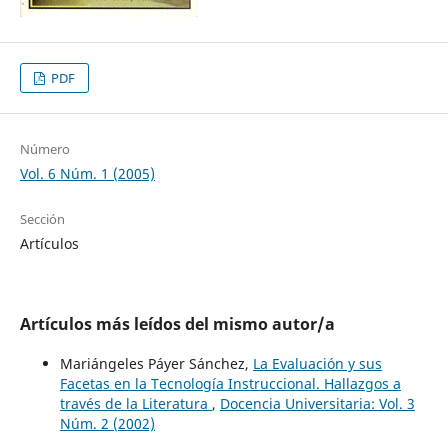
PDF
Número
Vol. 6 Núm. 1 (2005)
Sección
Artículos
Artículos más leídos del mismo autor/a
Mariángeles Páyer Sánchez,
La Evaluación y sus
Facetas en la Tecnología Instruccional. Hallazgos a
través de la Literatura
,
Docencia Universitaria: Vol. 3
Núm. 2 (2002)