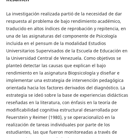
La investigación realizada partió de la necesidad de dar
respuesta al problema de bajo rendimiento académico,
traducido en altos índices de reprobación y repitencia, en
una de las asignaturas del componente de Psicología
incluida en el pensum de la modalidad Estudios
Universitarios Supervisados de la Escuela de Educación en
la Universidad Central de Venezuela. Como objetivos se
planteó detectar las causas que explican el bajo
rendimiento en la asignatura Biopsicología y diseñar e
implementar una estrategia de intervención pedagógica
orientada hacia los factores derivados del diagnóstico. La
estrategia se ideó sobre la base de experiencias didácticas
reseñadas en la literatura, con énfasis en la teoría de
modificabilidad cognitiva estructural desarrollada por
Feuerstein y Reimer (1980), y se operacionalizó en la
realización de tareas individuales por parte de los
estudiantes, las que fueron monitoreadas a través de