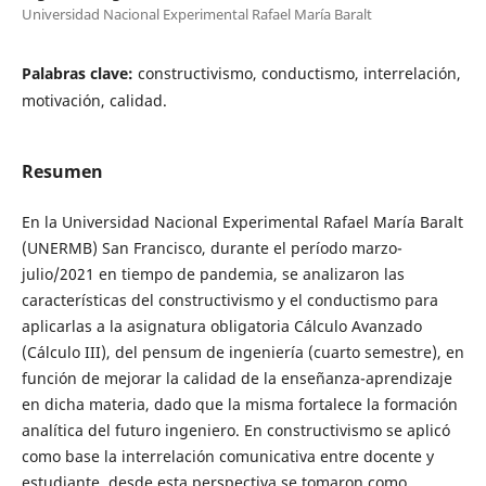
Universidad Nacional Experimental Rafael María Baralt
Palabras clave:
constructivismo, conductismo, interrelación,
motivación, calidad.
Resumen
En la Universidad Nacional Experimental Rafael María Baralt
(UNERMB) San Francisco, durante el período marzo-
julio/2021 en tiempo de pandemia, se analizaron las
características del constructivismo y el conductismo para
aplicarlas a la asignatura obligatoria Cálculo Avanzado
(Cálculo III), del pensum de ingeniería (cuarto semestre), en
función de mejorar la calidad de la enseñanza-aprendizaje
en dicha materia, dado que la misma fortalece la formación
analítica del futuro ingeniero. En constructivismo se aplicó
como base la interrelación comunicativa entre docente y
estudiante, desde esta perspectiva se tomaron como