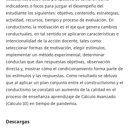
indicadores o focos para juzgar el desempeño del
estudiante los
siguientes: objetivo, contenido, estrategias,
actividad, recursos, tiempo y proceso de evaluación. En
conductismo, la motivación es el eje que genera cambios
conductuales, en tal sentido se aplicaron características e
intencionalidad de la acción docente, tales como:
seleccionar formas de motivación, elegir estímulos,
implementar un método experimental, determinar
conductas que dan respuestas objetivas, observación
directa y, mostrar cómo el condicionamiento forma parte de
los estímulos y las respuestas. Como resultado se obtuvo
que al aplicar un plan conjunto entre el constructivismo y el
conductismo se constató un aumento de la calidad en el
proceso de enseñanza aprendizaje de Cálculo Avanzado
(Cálculo III) en tiempo de pandemia.
Descargas