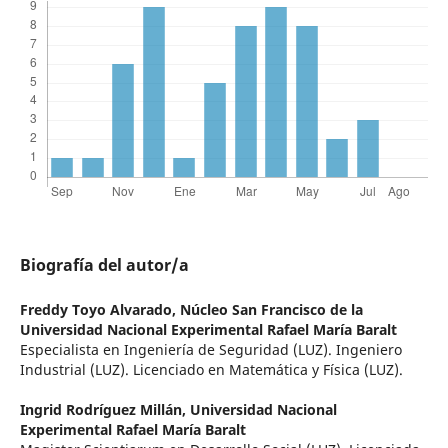
Biografía del autor/a
Freddy Toyo Alvarado,
Núcleo San Francisco de la
Universidad Nacional Experimental Rafael María Baralt
Especialista en Ingeniería de Seguridad (LUZ). Ingeniero
Industrial (LUZ). Licenciado en Matemática y Física (LUZ).
Ingrid Rodríguez Millán,
Universidad Nacional
Experimental Rafael María Baralt