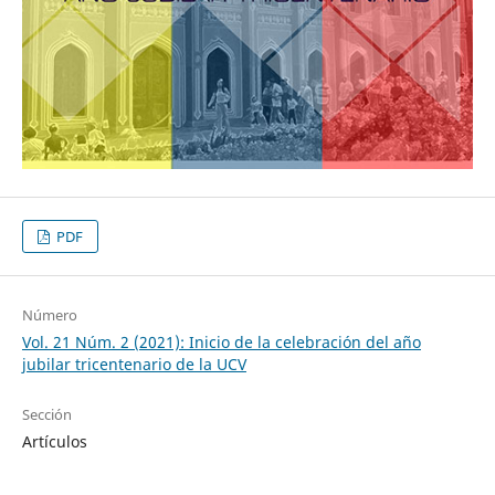
PDF
Número
Vol. 21 Núm. 2 (2021): Inicio de la celebración del año
jubilar tricentenario de la UCV
Sección
Artículos