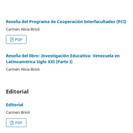
Reseña del Programa de Cooperación Interfacultades (PCI)
Carmen Alicia Brioli
PDF
Reseña del libro: Investigación Educativa: Venezuela en
Latinoamérica Siglo XXI (Parte I)
Carmen Alicia Brioli
Editorial
Editorial
Carmen Brioli
PDF