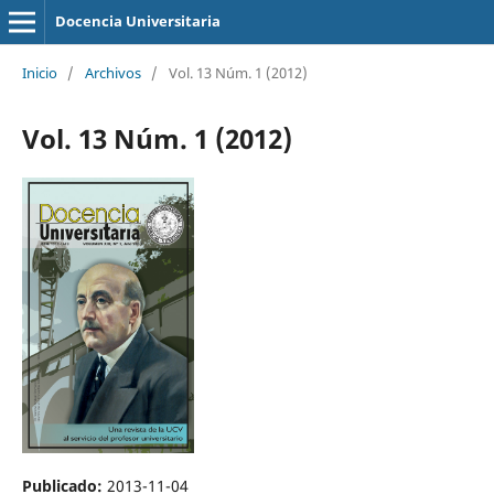
Docencia Universitaria
Inicio
/
Archivos
/
Vol. 13 Núm. 1 (2012)
Vol. 13 Núm. 1 (2012)
Publicado:
2013-11-04