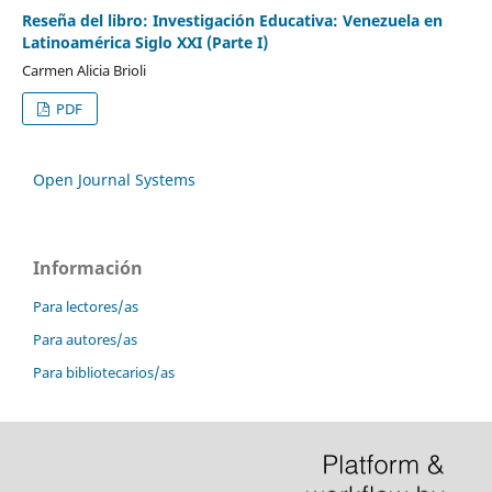
Reseña del libro: Investigación Educativa: Venezuela en
Latinoamérica Siglo XXI (Parte I)
Carmen Alicia Brioli
PDF
Open Journal Systems
Información
Para lectores/as
Para autores/as
Para bibliotecarios/as