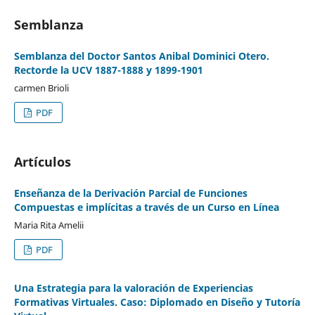
Semblanza
Semblanza del Doctor Santos Anibal Dominici Otero.
Rectorde la UCV 1887-1888 y 1899-1901
carmen Brioli
PDF
Artículos
Enseñanza de la Derivación Parcial de Funciones
Compuestas e implícitas a través de un Curso en Línea
Maria Rita Amelii
PDF
Una Estrategia para la valoración de Experiencias
Formativas Virtuales. Caso: Diplomado en Diseño y Tutoría