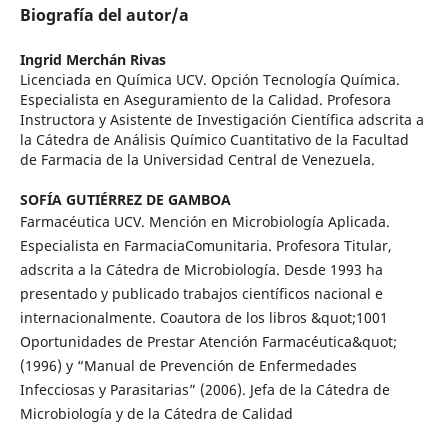
Biografía del autor/a
Ingrid Merchán Rivas
Licenciada en Química UCV. Opción Tecnología Química.
Especialista en Aseguramiento de la Calidad. Profesora
Instructora y Asistente de Investigación Científica adscrita a
la Cátedra de Análisis Químico Cuantitativo de la Facultad
de Farmacia de la Universidad Central de Venezuela.
SOFÍA GUTIÉRREZ DE GAMBOA
Farmacéutica UCV. Mención en Microbiología Aplicada.
Especialista en FarmaciaComunitaria. Profesora Titular,
adscrita a la Cátedra de Microbiología. Desde 1993 ha
presentado y publicado trabajos científicos nacional e
internacionalmente. Coautora de los libros &quot;1001
Oportunidades de Prestar Atención Farmacéutica&quot;
(1996) y “Manual de Prevención de Enfermedades
Infecciosas y Parasitarias” (2006). Jefa de la Cátedra de
Microbiología y de la Cátedra de Calidad