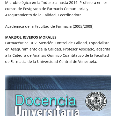
Microbiológica en la Industria hasta 2014. Profesora en los
cursos de Postgrado de Farmacia Comunitaria y
Aseguramiento de la Calidad. Coordinadora
Académica de la Facultad de Farmacia (2005/2008).
MARISOL RIVEROS MORALES
Farmacéutica UCV. Mención Control de Calidad. Especialista
en Aseguramiento de la Calidad. Profesor Asociado, adscrita
a la Cátedra de Análisis Químico Cuantitativo de la Facultad
de Farmacia de la Universidad Central de Venezuela.