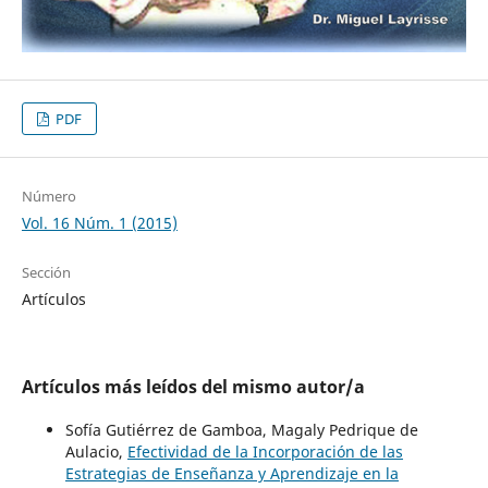
PDF
Número
Vol. 16 Núm. 1 (2015)
Sección
Artículos
Artículos más leídos del mismo autor/a
Sofía Gutiérrez de Gamboa, Magaly Pedrique de
Aulacio,
Efectividad de la Incorporación de las
Estrategias de Enseñanza y Aprendizaje en la