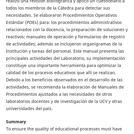
realizó una revisión bibliográfica y aplicó un cuestionario a
todos los miembros de la Cátedra para detectar sus
necesidades. Se elaboraron Procedimientos Operativos
Estándar (POEs) para: los procedimientos administrativos
relacionados con la docencia, la preparación de soluciones y
reactivos; manuales de operación y formularios de registro
de actividades; además se incluyeron organigramas de la
Institución y tareas del personal. Este manual presenta las
principales actividades del Laboratorio, su implementación
constituye una importante herramienta para optimizar la
calidad de los procesos educativos que allí se realizan.
Debido a los beneficios observados en el desarrollo de las
actividades, se recomienda la elaboración de Manuales de
Procedimientos ajustados a las necesidades de otros
laboratorios docentes y de investigación de la UCV y otras
universidades del país.
Summary
To ensure the quality of educational processes must have