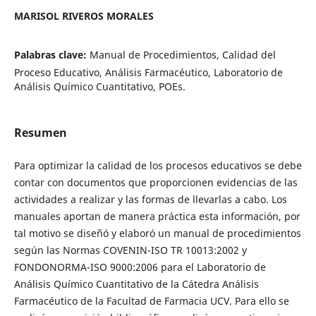
MARISOL RIVEROS MORALES
Palabras clave:
Manual de Procedimientos, Calidad del
Proceso Educativo, Análisis Farmacéutico, Laboratorio de
Análisis Químico Cuantitativo, POEs.
Resumen
Para optimizar la calidad de los procesos educativos se debe
contar con documentos que proporcionen evidencias de las
actividades a realizar y las formas de llevarlas a cabo. Los
manuales aportan de manera práctica esta información, por
tal motivo se diseñó y elaboró un manual de procedimientos
según las Normas COVENIN-ISO TR 10013:2002 y
FONDONORMA-ISO 9000:2006 para el Laboratorio de
Análisis Químico Cuantitativo de la Cátedra Análisis
Farmacéutico de la Facultad de Farmacia UCV. Para ello se