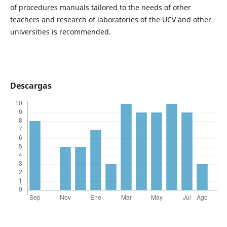
of procedures manuals tailored to the needs of other
teachers and research of laboratories of the UCV and other
universities is recommended.
Descargas