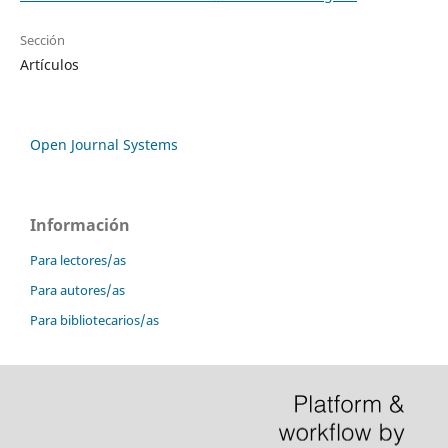
Sección
Artículos
Open Journal Systems
Información
Para lectores/as
Para autores/as
Para bibliotecarios/as