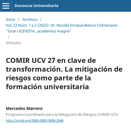
Docencia Universitaria
Inicio
/
Archivos
/
Vol. 22 Núm. 1 y 2 (2022): Dr. Nicolás Enrique Bianco Colmenares
“Gran UCEVISTA…académico insigne”
/
Artículos
COMIR UCV 27 en clave de
transformación. La mitigación de
riesgos como parte de la
formación universitaria
Mercedes Marrero
Programa Coordinado para la Mitigación de Riesgos COMIR UCV
http://orcid.org/0000-0003-0804-2048