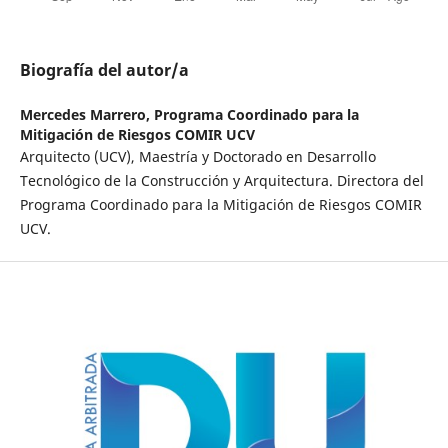
Biografía del autor/a
Mercedes Marrero,
Programa Coordinado para la
Mitigación de Riesgos COMIR UCV
Arquitecto (UCV), Maestría y Doctorado en Desarrollo
Tecnológico de la Construcción y Arquitectura. Directora del
Programa Coordinado para la Mitigación de Riesgos COMIR
UCV.