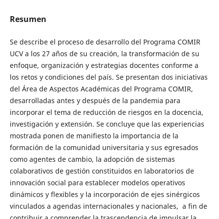
Resumen
Se describe el proceso de desarrollo del Programa COMIR
UCV a los 27 años de su creación, la transformación de su
enfoque, organización y estrategias docentes conforme a
los retos y condiciones del país. Se presentan dos iniciativas
del Área de Aspectos Académicas del Programa COMIR,
desarrolladas antes y después de la pandemia para
incorporar el tema de reducción de riesgos en la docencia,
investigación y extensión. Se concluye que las experiencias
mostrada ponen de manifiesto la importancia de la
formación de la comunidad universitaria y sus egresados
como agentes de cambio, la adopción de sistemas
colaborativos de gestión constituidos en laboratorios de
innovación social para establecer modelos operativos
dinámicos y flexibles y la incorporación de ejes sinérgicos
vinculados a agendas internacionales y nacionales, a fin de
contribuir a comprender la trascendencia de impulsar la